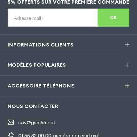
5% OFFERTS SUR VOTRE PREMIÈRE COMMANDE
OK
Adresse mail
*
INFORMATIONS CLIENTS
MODÈLES POPULAIRES
ACCESSOIRE TÉLÉPHONE
NOUS CONTACTER
sav@gsm55.net
01.55.82.00.00
numéro non surtaxé