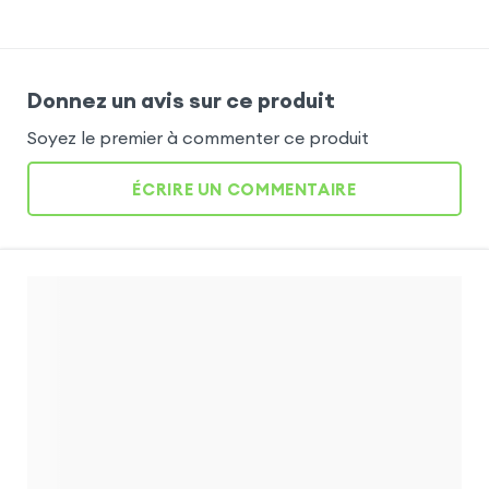
Donnez un avis sur ce produit
Soyez le premier à commenter ce produit
ÉCRIRE UN COMMENTAIRE