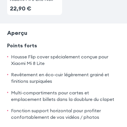
22,90
€
Aperçu
Points forts
Housse Flip cover spécialement conçue pour
Xiaomi Mi 8 Lite
Revêtement en éco-cuir légèrement grainé et
finitions surpiquées
Multi-compartiments pour cartes et
emplacement billets dans la doublure du clapet
Fonction support horizontal pour profiter
confortablement de vos vidéos / photos