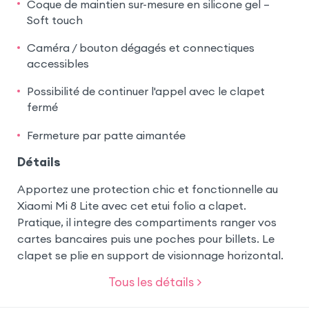
Coque de maintien sur-mesure en silicone gel –
Soft touch
Caméra / bouton dégagés et connectiques
accessibles
Possibilité de continuer l'appel avec le clapet
fermé
Fermeture par patte aimantée
Détails
Apportez une protection chic et fonctionnelle au
Xiaomi Mi 8 Lite avec cet etui folio a clapet.
Pratique, il integre des compartiments ranger vos
cartes bancaires puis une poches pour billets. Le
clapet se plie en support de visionnage horizontal.
Tous les détails >