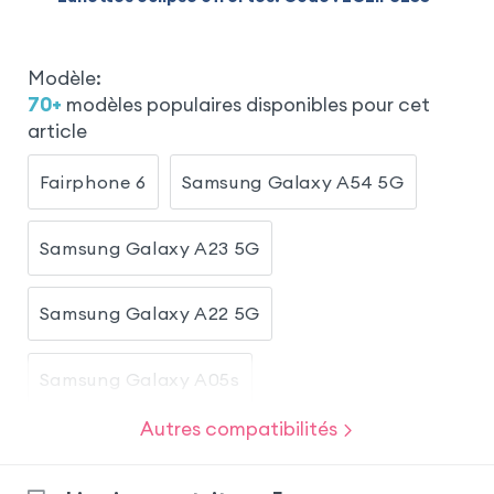
Modèle
:
70
+
modèles populaires disponibles pour cet
article
Fairphone 6
Samsung Galaxy A54 5G
Samsung Galaxy A23 5G
Samsung Galaxy A22 5G
Samsung Galaxy A05s
Autres compatibilités
Samsung Galaxy A13