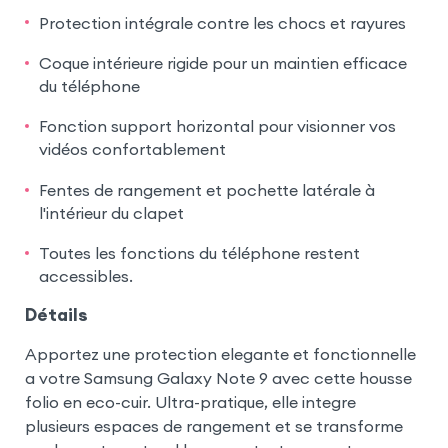
Protection intégrale contre les chocs et rayures
Coque intérieure rigide pour un maintien efficace
du téléphone
Fonction support horizontal pour visionner vos
vidéos confortablement
Fentes de rangement et pochette latérale à
l'intérieur du clapet
Toutes les fonctions du téléphone restent
accessibles.
Détails
Apportez une protection elegante et fonctionnelle
a votre Samsung Galaxy Note 9 avec cette housse
folio en eco-cuir. Ultra-pratique, elle integre
plusieurs espaces de rangement et se transforme