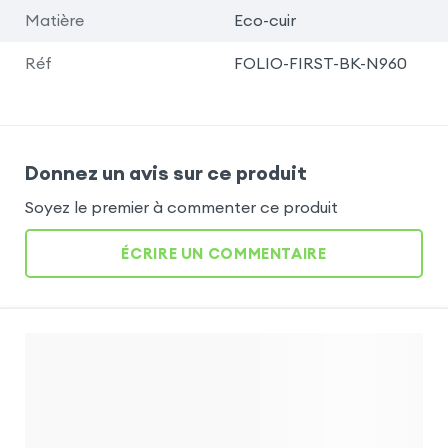
Matière
Eco-cuir
Réf
FOLIO-FIRST-BK-N960
Donnez un avis sur ce produit
Soyez le premier à commenter ce produit
ÉCRIRE UN COMMENTAIRE