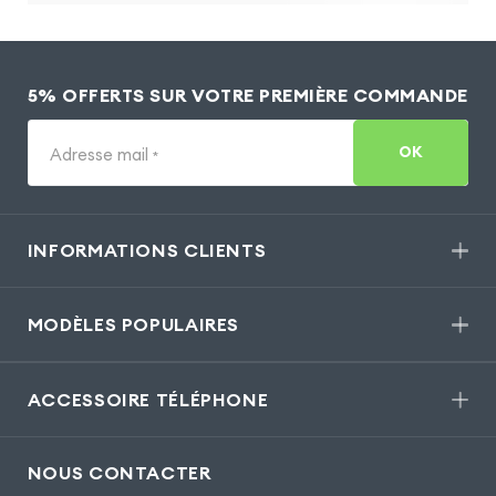
5% OFFERTS SUR VOTRE PREMIÈRE COMMANDE
OK
Adresse mail
*
INFORMATIONS CLIENTS
MODÈLES POPULAIRES
ACCESSOIRE TÉLÉPHONE
NOUS CONTACTER