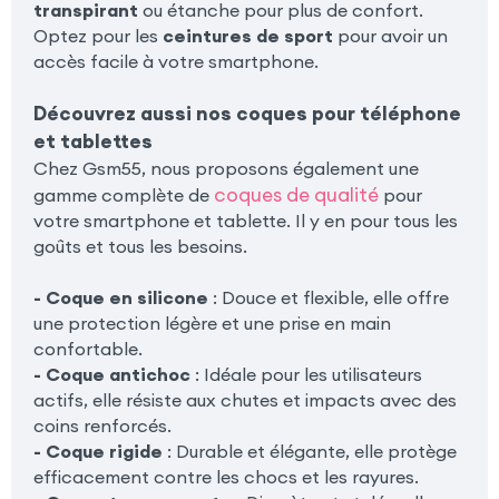
transpirant
ou étanche pour plus de confort.
Optez pour les
ceintures de sport
pour avoir un
accès facile à votre smartphone.
Découvrez aussi nos coques pour téléphone
et tablettes
Chez Gsm55, nous proposons également une
coques de qualité
gamme complète de
pour
votre smartphone et tablette. Il y en pour tous les
goûts et tous les besoins.
- Coque en silicone
: Douce et flexible, elle offre
une protection légère et une prise en main
confortable.
- Coque antichoc
: Idéale pour les utilisateurs
actifs, elle résiste aux chutes et impacts avec des
coins renforcés.
- Coque rigide
: Durable et élégante, elle protège
efficacement contre les chocs et les rayures.