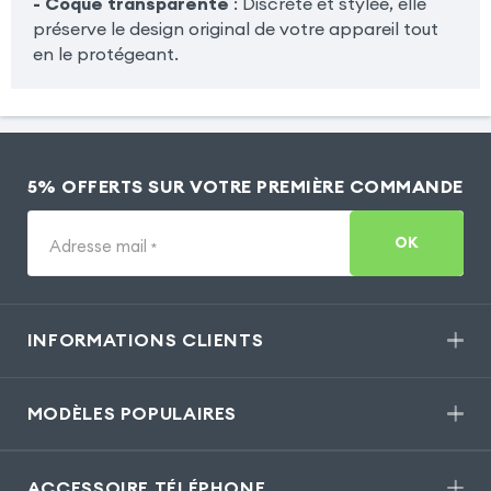
- Coque transparente
: Discrète et stylée, elle
préserve le design original de votre appareil tout
en le protégeant.
5% OFFERTS SUR VOTRE PREMIÈRE COMMANDE
OK
Adresse mail
*
INFORMATIONS CLIENTS
MODÈLES POPULAIRES
ACCESSOIRE TÉLÉPHONE