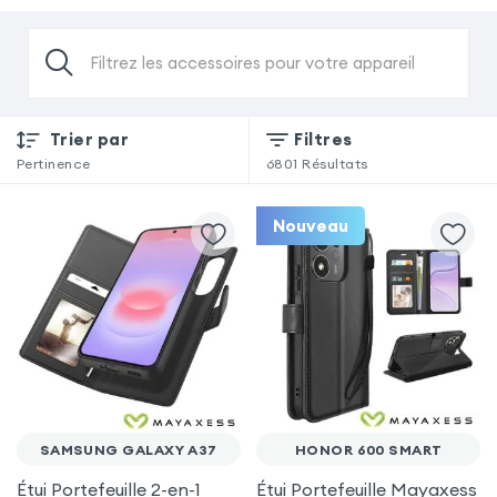
Filtrez les accessoires pour votre appareil
Trier par
Filtres
Pertinence
6801
Résultats
Nouveau
SAMSUNG GALAXY A37
HONOR 600 SMART
Étui Portefeuille 2-en-1
Étui Portefeuille Mayaxess