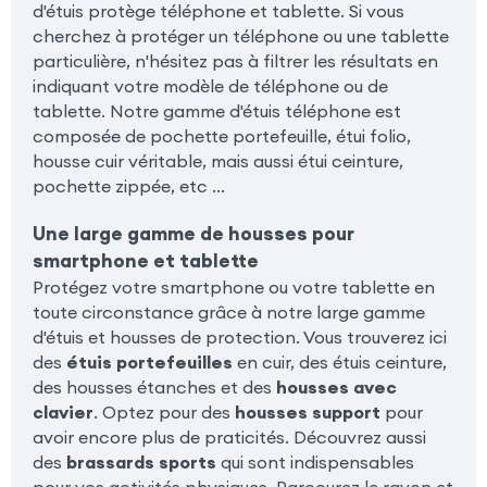
d'étuis protège téléphone et tablette. Si vous
cherchez à protéger un téléphone ou une tablette
particulière, n'hésitez pas à filtrer les résultats en
indiquant votre modèle de téléphone ou de
tablette. Notre gamme d'étuis téléphone est
composée de pochette portefeuille, étui folio,
housse cuir véritable, mais aussi étui ceinture,
pochette zippée, etc ...
Une large gamme de housses pour
smartphone et tablette
Protégez votre smartphone ou votre tablette en
toute circonstance grâce à notre large gamme
d'étuis et housses de protection. Vous trouverez ici
des
étuis portefeuilles
en cuir, des étuis ceinture,
des housses étanches et des
housses avec
clavier
. Optez pour des
housses support
pour
avoir encore plus de praticités. Découvrez aussi
des
brassards sports
qui sont indispensables