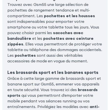
Trouvez avec Gsm55 une large sélection de
pochettes de rangement tendance et multi-
compartiment. Les
pochettes et les housses
sont indispensables pour emporter votre
smartphone ou votre tablette tous les jours. Vous
pouvez choisir parmi les
sacoches avec
bandoulière
et les
pochettes avec ceinture
zippées
. Elles vous permettront de protéger votre
tablette ou téléphone des dommages accidentels.
Les
pochettes
sont aussi des véritables
accessoires de mode en vogue du moment.
Les brassards sport et les bananes sports
Grâce à cette large gamme de brassards sport et
banane sport sur Gsm55, emmener vos appareils
en toute sécurité. Vous trouvez ici des
brassards
sports
qui vous permettront d'emporter votre
mobile pendant vos séances running ou vos
entraînements. Privilégiez les modèles avec
anti-