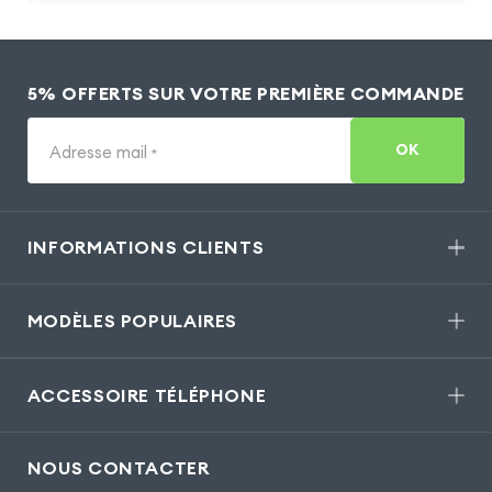
5% OFFERTS SUR VOTRE PREMIÈRE COMMANDE
OK
Adresse mail
*
INFORMATIONS CLIENTS
MODÈLES POPULAIRES
ACCESSOIRE TÉLÉPHONE
NOUS CONTACTER