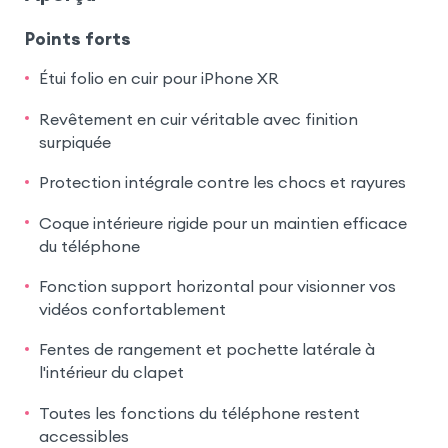
Points forts
Étui folio en cuir pour iPhone XR
Revêtement en cuir véritable avec finition
surpiquée
Protection intégrale contre les chocs et rayures
Coque intérieure rigide pour un maintien efficace
du téléphone
Fonction support horizontal pour visionner vos
vidéos confortablement
Fentes de rangement et pochette latérale à
l'intérieur du clapet
Toutes les fonctions du téléphone restent
accessibles