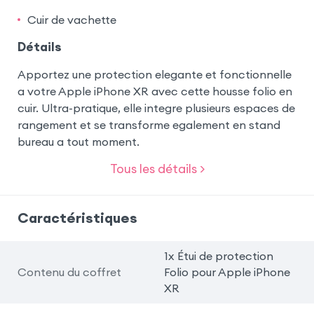
Cuir de vachette
Détails
Apportez une protection elegante et fonctionnelle
a votre Apple iPhone XR avec cette housse folio en
cuir. Ultra-pratique, elle integre plusieurs espaces de
rangement et se transforme egalement en stand
bureau a tout moment.
Tous les détails >
Caractéristiques
1x Étui de protection
Contenu du coffret
Folio pour Apple iPhone
XR