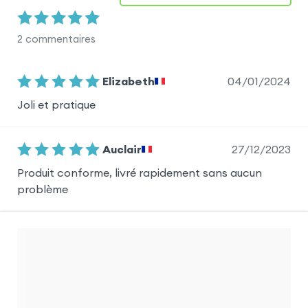
2
commentaires
04/01/2024
Elizabeth
Joli et pratique
27/12/2023
Auclair
Produit conforme, livré rapidement sans aucun
problème