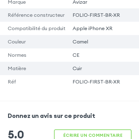
Marque
Avizar
Référence constructeur
FOLIO-FIRST-BR-XR
Compatibilité du produit
Apple iPhone XR
Couleur
Camel
Normes
CE
Matière
Cuir
Réf
FOLIO-FIRST-BR-XR
Donnez un avis sur ce produit
5.0
ÉCRIRE UN COMMENTAIRE