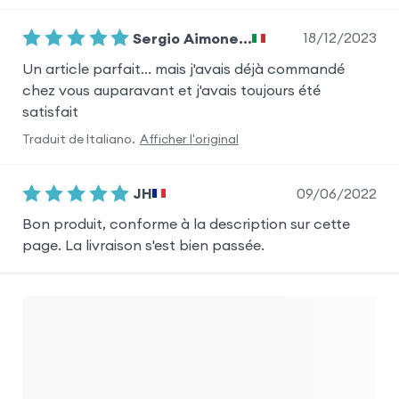
18/12/2023
Sergio Aimone...
Un article parfait… mais j'avais déjà commandé
chez vous auparavant et j'avais toujours été
satisfait
Traduit de
Italiano
.
Afficher l'original
09/06/2022
JH
Bon produit, conforme à la description sur cette
page. La livraison s'est bien passée.