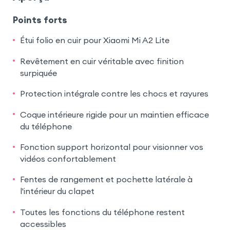
Points forts
Étui folio en cuir pour Xiaomi Mi A2 Lite
Revêtement en cuir véritable avec finition
surpiquée
Protection intégrale contre les chocs et rayures
Coque intérieure rigide pour un maintien efficace
du téléphone
Fonction support horizontal pour visionner vos
vidéos confortablement
Fentes de rangement et pochette latérale à
l'intérieur du clapet
Toutes les fonctions du téléphone restent
accessibles