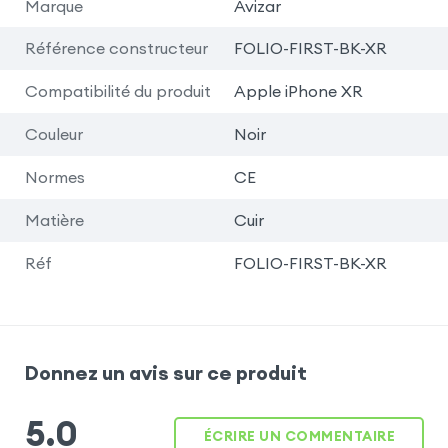
Marque
Avizar
Référence constructeur
FOLIO-FIRST-BK-XR
Compatibilité du produit
Apple iPhone XR
Couleur
Noir
Normes
CE
Matière
Cuir
Réf
FOLIO-FIRST-BK-XR
Donnez un avis sur ce produit
5.0
ÉCRIRE UN COMMENTAIRE