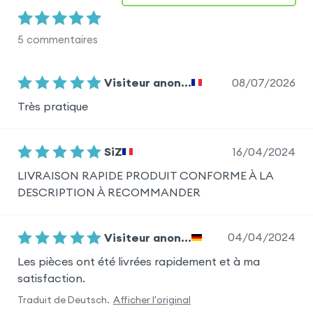
5
commentaires
08/07/2026
Visiteur anon...
Très pratique
16/04/2024
SiZ
LIVRAISON RAPIDE PRODUIT CONFORME À LA
DESCRIPTION À RECOMMANDER
04/04/2024
Visiteur anon...
Les pièces ont été livrées rapidement et à ma
satisfaction.
Traduit de
Deutsch
.
Afficher l'original