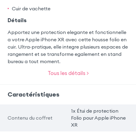
Cuir de vachette
Détails
Apportez une protection elegante et fonctionnelle
a votre Apple iPhone XR avec cette housse folio en
cuir. Ultra-pratique, elle integre plusieurs espaces de
rangement et se transforme egalement en stand
bureau a tout moment.
Tous les détails >
Caractéristiques
1x Étui de protection
Contenu du coffret
Folio pour Apple iPhone
XR