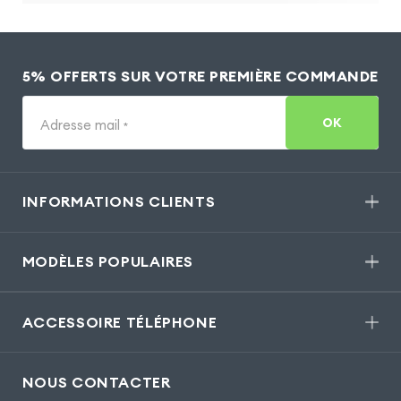
5% OFFERTS SUR VOTRE PREMIÈRE COMMANDE
OK
Adresse mail
*
INFORMATIONS CLIENTS
MODÈLES POPULAIRES
ACCESSOIRE TÉLÉPHONE
NOUS CONTACTER