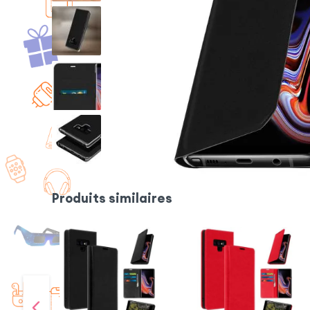
Produits similaires