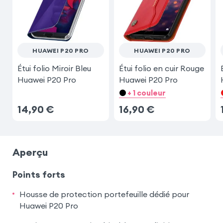
HUAWEI P20 PRO
HUAWEI P20 PRO
Étui folio Miroir Bleu
Étui folio en cuir Rouge
Huawei P20 Pro
Huawei P20 Pro
+ 1 couleur
14,90
€
16,90
€
Aperçu
Points forts
Housse de protection portefeuille dédié pour
Huawei P20 Pro