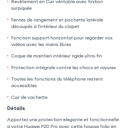
Revêtement en Cuir véritable avec finition
surpiquée
Fentes de rangement et pochette latérale
découpés à l'intérieur du clapet
Fonction support horizontal pour regarder vos
vidéos avec les mains libres
Coque de maintien intèrieur rigide ultra-fin
Protection intégrale contre les chocs et rayures
Toutes les fonctions du téléphone restent
accessibles
Cuir de vachette
Détails
Apportez une protection elegante et fonctionnelle
a votre Huawei P20 Pro avec cette housse folio en