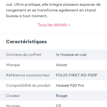
cuir. Ultra-pratique, elle integre plusieurs espaces de
rangement et se transforme egalement en stand
bureau a tout moment.
Tous les détails >
Caractéristiques
Contenu du coffret
1x Housse en cuir
Marque
Avizar
Référence constructeur
FOLIO-FIRST-RD-P20P
Compatibilité du produit
Huawei P20 Pro
Couleur
Rouge
Normes
CE