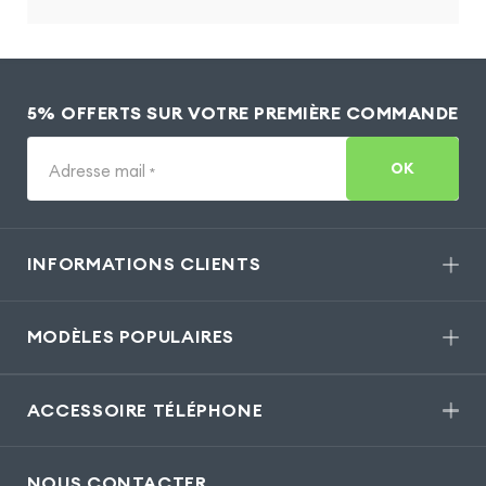
5% OFFERTS SUR VOTRE PREMIÈRE COMMANDE
OK
Adresse mail
*
INFORMATIONS CLIENTS
MODÈLES POPULAIRES
ACCESSOIRE TÉLÉPHONE
NOUS CONTACTER