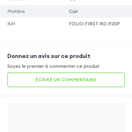
Matière
Cuir
Réf
FOLIO-FIRST-RD-P20P
Donnez un avis sur ce produit
Soyez le premier à commenter ce produit
ÉCRIRE UN COMMENTAIRE