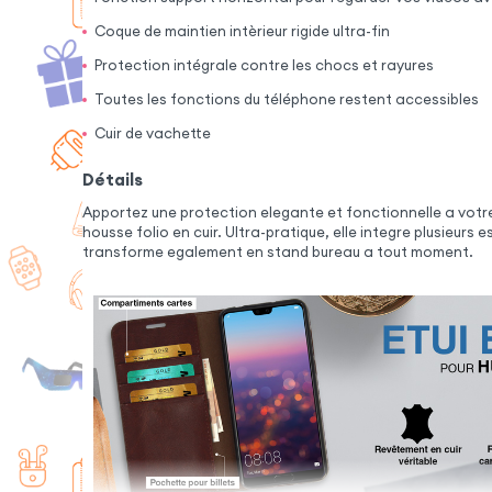
Coque de maintien intèrieur rigide ultra-fin
Protection intégrale contre les chocs et rayures
Toutes les fonctions du téléphone restent accessibles
Cuir de vachette
Détails
Apportez une protection elegante et fonctionnelle a votr
housse folio en cuir. Ultra-pratique, elle integre plusieur
transforme egalement en stand bureau a tout moment.