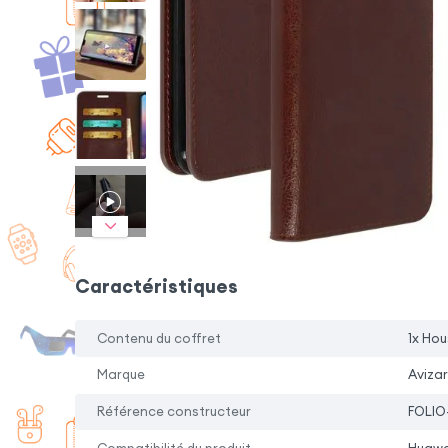
Caractéristiques
Contenu du coffret
1x Hou
Marque
Avizar
Référence constructeur
FOLIO