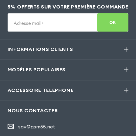
5% OFFERTS SUR VOTRE PREMIÈRE COMMANDE
OK
Adresse mail
*
INFORMATIONS CLIENTS
MODÈLES POPULAIRES
ACCESSOIRE TÉLÉPHONE
NOUS CONTACTER
sav@gsm55.net