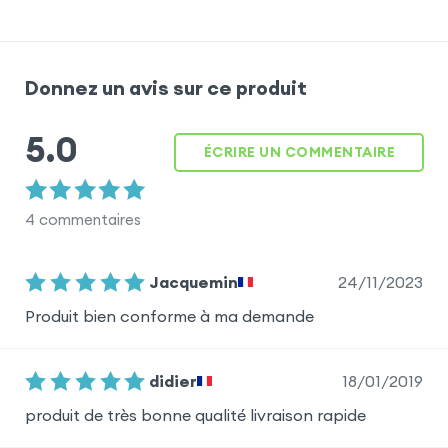
Donnez un avis sur ce produit
5.0
ÉCRIRE UN COMMENTAIRE
4
commentaires
24/11/2023
Jacquemin
Produit bien conforme à ma demande
18/01/2019
didier
produit de très bonne qualité livraison rapide