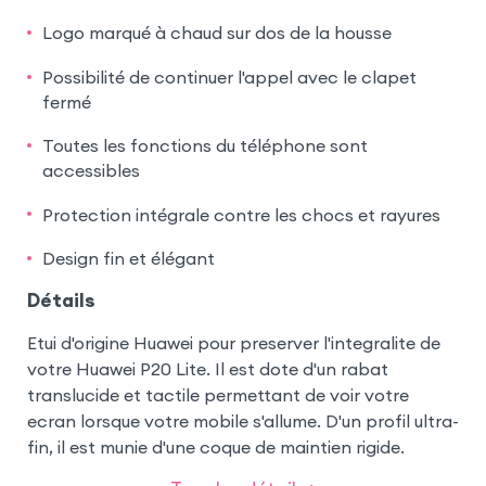
Logo marqué à chaud sur dos de la housse
Possibilité de continuer l'appel avec le clapet
fermé
Toutes les fonctions du téléphone sont
accessibles
Protection intégrale contre les chocs et rayures
Design fin et élégant
Détails
Etui d'origine Huawei pour preserver l'integralite de
votre Huawei P20 Lite. Il est dote d'un rabat
translucide et tactile permettant de voir votre
ecran lorsque votre mobile s'allume. D'un profil ultra-
fin, il est munie d'une coque de maintien rigide.