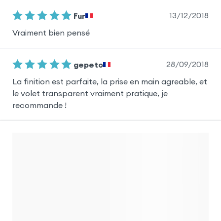
13/12/2018
Fur
Vraiment bien pensé
28/09/2018
gepeto
La finition est parfaite, la prise en main agreable, et
le volet transparent vraiment pratique, je
recommande !