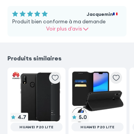
Jacquemin
Produit bien conforme à ma demande
Voir plus d'avis
Produits similaires
4.7
5.0
HUAWEI P20 LITE
HUAWEI P20 LITE