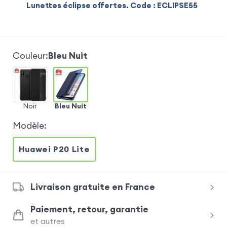
Lunettes éclipse offertes. Code : ECLIPSE55
Couleur
:
Bleu Nuit
Noir
Bleu Nuit
Modèle
:
Huawei P20 Lite
Livraison gratuite en France
Paiement, retour, garantie
et autres