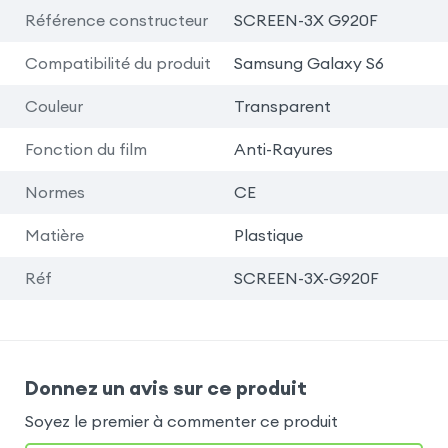
Référence constructeur
SCREEN-3X G920F
Compatibilité du produit
Samsung Galaxy S6
Couleur
Transparent
Fonction du film
Anti-Rayures
Normes
CE
Matière
Plastique
Réf
SCREEN-3X-G920F
Donnez un avis sur ce produit
Soyez le premier à commenter ce produit