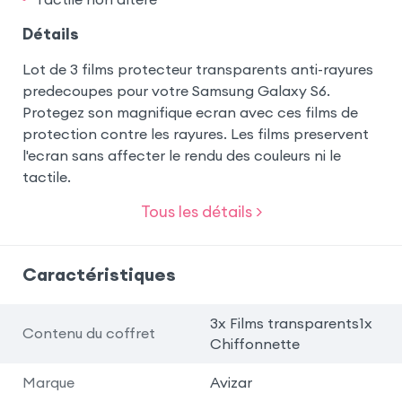
Détails
Lot de 3 films protecteur transparents anti-rayures
predecoupes pour votre Samsung Galaxy S6.
Protegez son magnifique ecran avec ces films de
protection contre les rayures. Les films preservent
l'ecran sans affecter le rendu des couleurs ni le
tactile.
Tous les détails >
Caractéristiques
3x Films transparents1x
Contenu du coffret
Chiffonnette
Marque
Avizar