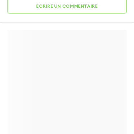
ÉCRIRE UN COMMENTAIRE