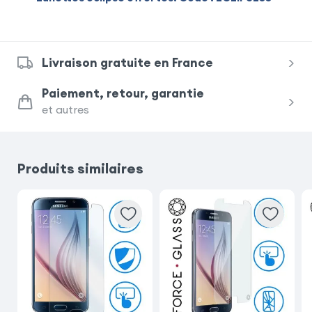
Livraison gratuite en France
Paiement, retour, garantie
et autres
Produits similaires