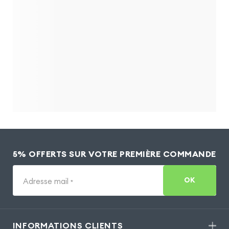
5% OFFERTS SUR VOTRE PREMIÈRE COMMANDE
OK
Adresse mail
*
INFORMATIONS CLIENTS