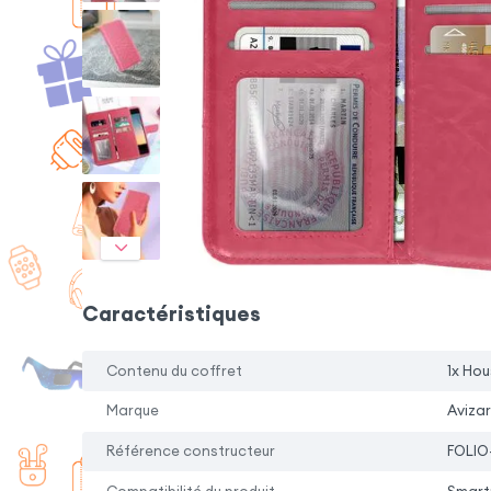
Caractéristiques
Contenu du coffret
1x Hou
Marque
Avizar
Référence constructeur
FOLIO