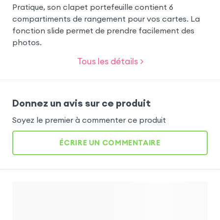
Pratique, son clapet portefeuille contient 6
compartiments de rangement pour vos cartes. La
fonction slide permet de prendre facilement des
photos.
Tous les détails >
Donnez un avis sur ce produit
Soyez le premier à commenter ce produit
ÉCRIRE UN COMMENTAIRE