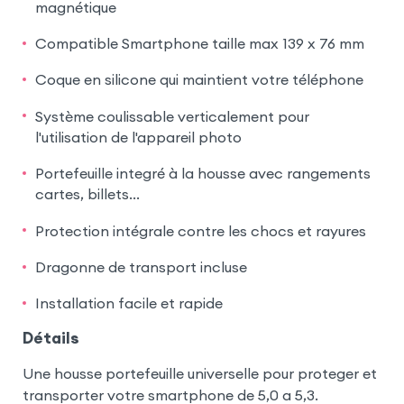
magnétique
Compatible Smartphone taille max 139 x 76 mm
Coque en silicone qui maintient votre téléphone
Système coulissable verticalement pour
l'utilisation de l'appareil photo
Portefeuille integré à la housse avec rangements
cartes, billets…
Protection intégrale contre les chocs et rayures
Dragonne de transport incluse
Installation facile et rapide
Détails
Une housse portefeuille universelle pour proteger et
transporter votre smartphone de 5,0 a 5,3.