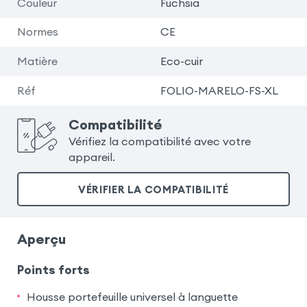
Couleur
Fuchsia
Normes
CE
Matière
Eco-cuir
Réf
FOLIO-MARELO-FS-XL
Compatibilité
Vérifiez la compatibilité avec votre
appareil.
VÉRIFIER LA COMPATIBILITÉ
Aperçu
Points forts
Housse portefeuille universel à languette