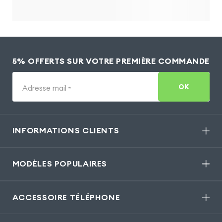
5% OFFERTS SUR VOTRE PREMIÈRE COMMANDE
OK
Adresse mail
*
INFORMATIONS CLIENTS
MODÈLES POPULAIRES
ACCESSOIRE TÉLÉPHONE