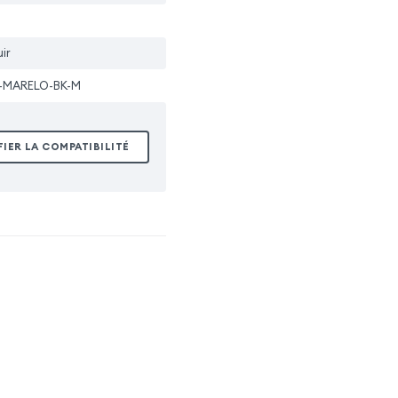
ir
-MARELO-BK-M
FIER LA COMPATIBILITÉ