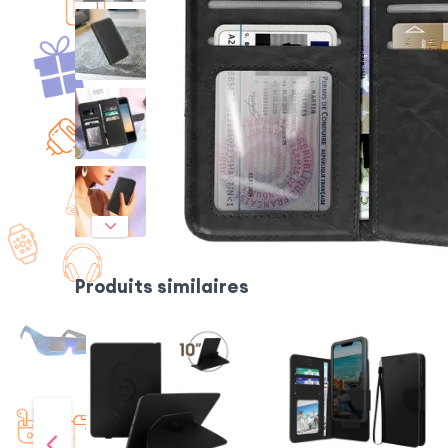
Produits similaires