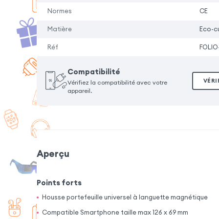
Normes
CE
Matière
Eco-cu
Réf
FOLIO
Compatibilité
VÉRI
Vérifiez la compatibilité avec votre
appareil.
Aperçu
Points forts
Housse portefeuille universel à languette magnétique
Compatible Smartphone taille max 126 x 69 mm