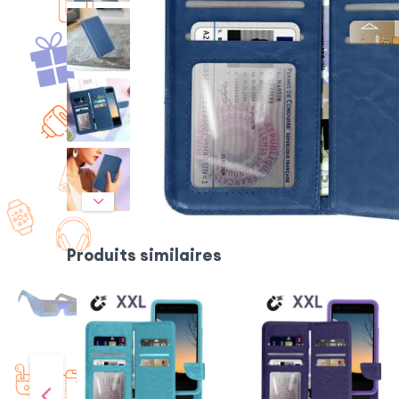
Produits similaires