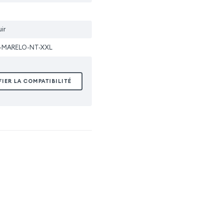
ir
-MARELO-NT-XXL
FIER LA COMPATIBILITÉ