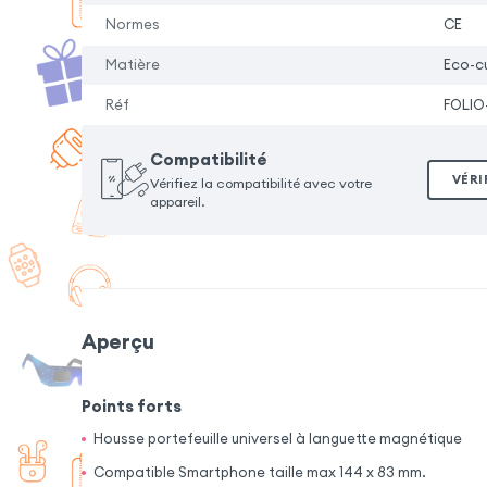
Normes
CE
Matière
Eco-cu
Réf
FOLIO
Compatibilité
VÉRI
Vérifiez la compatibilité avec votre
appareil.
Aperçu
Points forts
Housse portefeuille universel à languette magnétique
Compatible Smartphone taille max 144 x 83 mm.