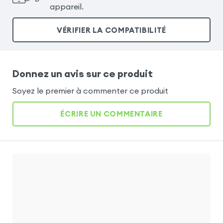
appareil.
VÉRIFIER LA COMPATIBILITÉ
Donnez un avis sur ce produit
Soyez le premier à commenter ce produit
ÉCRIRE UN COMMENTAIRE