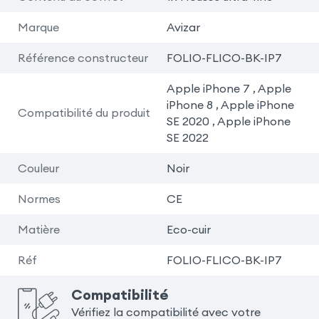
Marque
Avizar
Référence constructeur
FOLIO-FLICO-BK-IP7
Apple iPhone 7 , Apple
iPhone 8 , Apple iPhone
Compatibilité du produit
SE 2020 , Apple iPhone
SE 2022
Couleur
Noir
Normes
CE
Matière
Eco-cuir
Réf
FOLIO-FLICO-BK-IP7
Compatibilité
Vérifiez la compatibilité avec votre