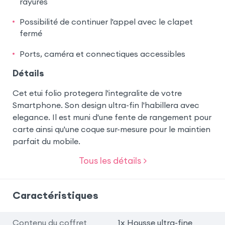
rayures
Possibilité de continuer l'appel avec le clapet
fermé
Ports, caméra et connectiques accessibles
Détails
Cet etui folio protegera l'integralite de votre
Smartphone. Son design ultra-fin l'habillera avec
elegance. Il est muni d'une fente de rangement pour
carte ainsi qu'une coque sur-mesure pour le maintien
parfait du mobile.
Tous les détails >
Caractéristiques
Contenu du coffret
1x Housse ultra-fine