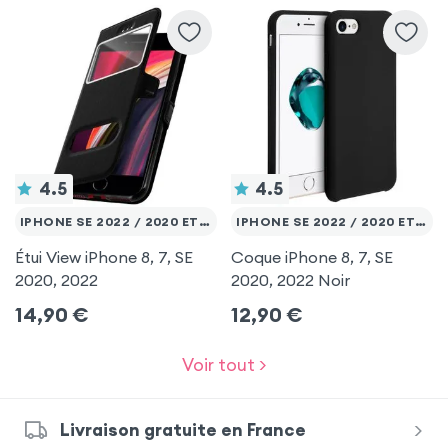
4.5
4.5
IPHONE SE 2022 / 2020 ET 8 / 7
IPHONE SE 2022 / 2020 ET 8 / 7
Étui View iPhone 8, 7, SE
Coque iPhone 8, 7, SE
2020, 2022
2020, 2022 Noir
14,90
€
12,90
€
Voir tout >
Livraison gratuite en France