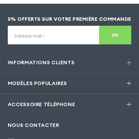
5% OFFERTS SUR VOTRE PREMIÈRE COMMANDE
OK
Adresse mail
*
INFORMATIONS CLIENTS
MODÈLES POPULAIRES
ACCESSOIRE TÉLÉPHONE
NOUS CONTACTER