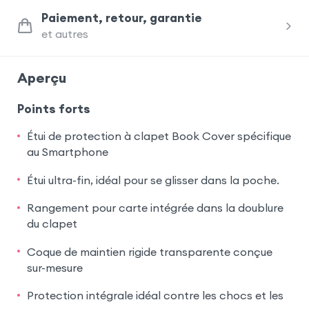
Paiement, retour, garantie
et autres
Aperçu
Points forts
Étui de protection à clapet Book Cover spécifique
au Smartphone
Étui ultra-fin, idéal pour se glisser dans la poche.
Rangement pour carte intégrée dans la doublure
du clapet
Coque de maintien rigide transparente conçue
sur-mesure
Protection intégrale idéal contre les chocs et les