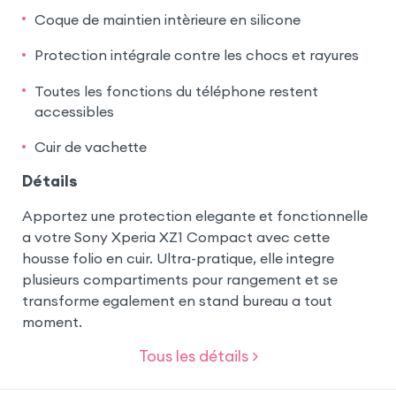
Coque de maintien intèrieure en silicone
Protection intégrale contre les chocs et rayures
Toutes les fonctions du téléphone restent
accessibles
Cuir de vachette
Détails
Apportez une protection elegante et fonctionnelle
a votre Sony Xperia XZ1 Compact avec cette
housse folio en cuir. Ultra-pratique, elle integre
plusieurs compartiments pour rangement et se
transforme egalement en stand bureau a tout
moment.
Tous les détails >