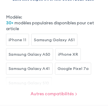
Modèle
:
30
+
modèles populaires disponibles pour cet
article
iPhone 11
Samsung Galaxy A51
Samsung Galaxy A50
iPhone XR
Samsung Galaxy A41
Google Pixel 7a
Samsung Galaxy S10
Autres compatibilités
Samsung Galaxy A20e