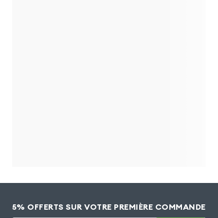
5% OFFERTS SUR VOTRE PREMIÈRE COMMANDE