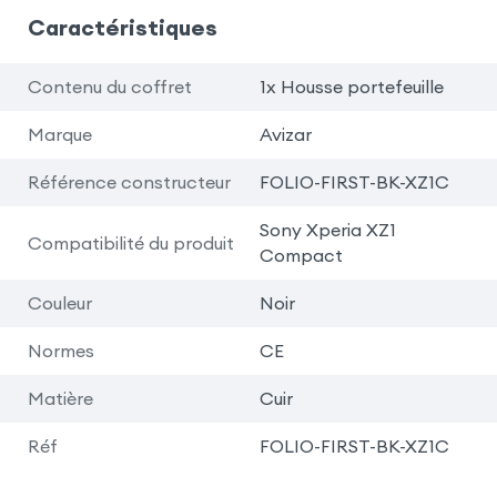
Caractéristiques
Contenu du coffret
1x Housse portefeuille
Marque
Avizar
Référence constructeur
FOLIO-FIRST-BK-XZ1C
Sony Xperia XZ1
Compatibilité du produit
Compact
Couleur
Noir
Normes
CE
Matière
Cuir
Réf
FOLIO-FIRST-BK-XZ1C