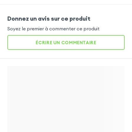
Donnez un avis sur ce produit
Soyez le premier à commenter ce produit
ÉCRIRE UN COMMENTAIRE