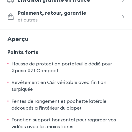
Livraison gratuite en France
Paiement, retour, garantie
et autres
Aperçu
Points forts
Housse de protection portefeuille dédié pour
Xperia XZ1 Compact
Revêtement en Cuir véritable avec finition
surpiquée
Fentes de rangement et pochette latérale
découpés à l'intérieur du clapet
Fonction support horizontal pour regarder vos
vidéos avec les mains libres