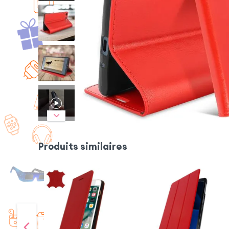
Produits similaires