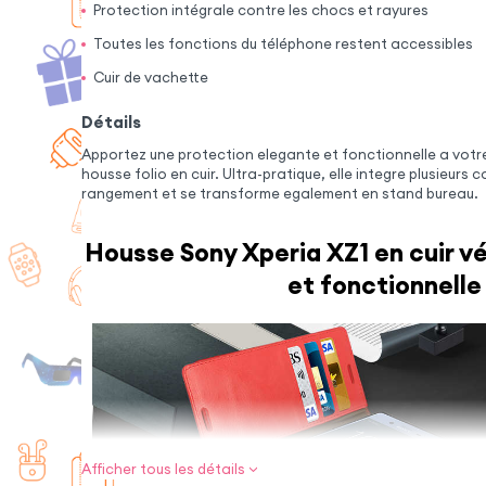
Protection intégrale contre les chocs et rayures
Toutes les fonctions du téléphone restent accessibles
Cuir de vachette
Détails
Apportez une protection elegante et fonctionnelle a votr
housse folio en cuir. Ultra-pratique, elle integre plusieurs
rangement et se transforme egalement en stand bureau.
Housse Sony Xperia XZ1 en cuir vé
et fonctionnelle
Afficher tous les détails