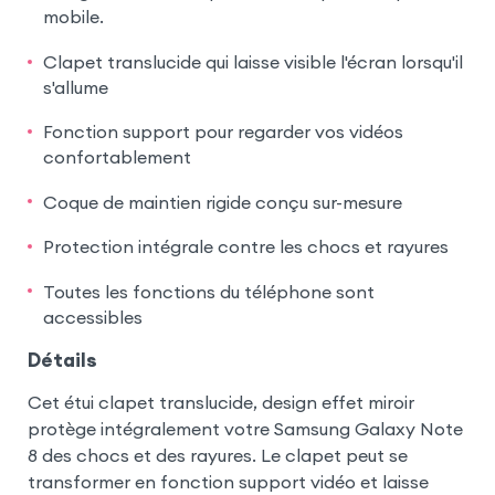
mobile.
Clapet translucide qui laisse visible l'écran lorsqu'il
s'allume
Fonction support pour regarder vos vidéos
confortablement
Coque de maintien rigide conçu sur-mesure
Protection intégrale contre les chocs et rayures
Toutes les fonctions du téléphone sont
accessibles
Détails
Cet étui clapet translucide, design effet miroir
protège intégralement votre Samsung Galaxy Note
8 des chocs et des rayures. Le clapet peut se
transformer en fonction support vidéo et laisse