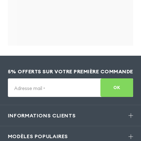
5% OFFERTS SUR VOTRE PREMIÈRE COMMANDE
OK
Adresse mail
*
INFORMATIONS CLIENTS
MODÈLES POPULAIRES