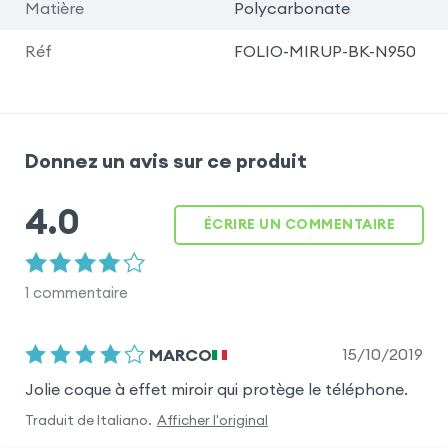
Matière
Polycarbonate
Réf
FOLIO-MIRUP-BK-N950
Donnez un avis sur ce produit
4.0
ÉCRIRE UN COMMENTAIRE
1
commentaire
15/10/2019
MARCO
Jolie coque à effet miroir qui protège le téléphone.
Traduit de
Italiano
.
Afficher l'original