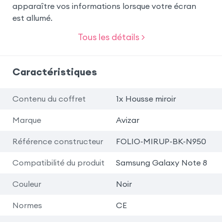
apparaître vos informations lorsque votre écran
est allumé.
Tous les détails >
Caractéristiques
Contenu du coffret
1x Housse miroir
Marque
Avizar
Référence constructeur
FOLIO-MIRUP-BK-N950
Compatibilité du produit
Samsung Galaxy Note 8
Couleur
Noir
Normes
CE