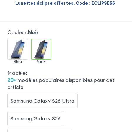
Lunettes éclipse offertes. Code : ECLIPSE55
Couleur
:
Noir
Bleu
Noir
Modèle
:
20
+
modèles populaires disponibles pour cet
article
Samsung Galaxy S26 Ultra
Samsung Galaxy S26