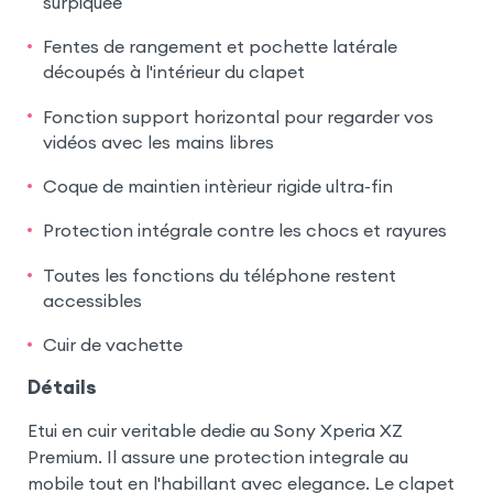
surpiquée
Fentes de rangement et pochette latérale
découpés à l'intérieur du clapet
Fonction support horizontal pour regarder vos
vidéos avec les mains libres
Coque de maintien intèrieur rigide ultra-fin
Protection intégrale contre les chocs et rayures
Toutes les fonctions du téléphone restent
accessibles
Cuir de vachette
Détails
Etui en cuir veritable dedie au Sony Xperia XZ
Premium. Il assure une protection integrale au
mobile tout en l'habillant avec elegance. Le clapet