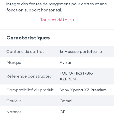
integre des fentes de rangement pour cartes et une
fonction support horizontal.
Tous les détails >
Caractéristiques
Contenu du coffret
1x Housse portefeuille
Marque
Avizar
FOLIO-FIRST-BR-
Référence constructeur
XZPREM
Compatibilité du produit
Sony Xperia XZ Premium
Couleur
Camel
Normes
CE