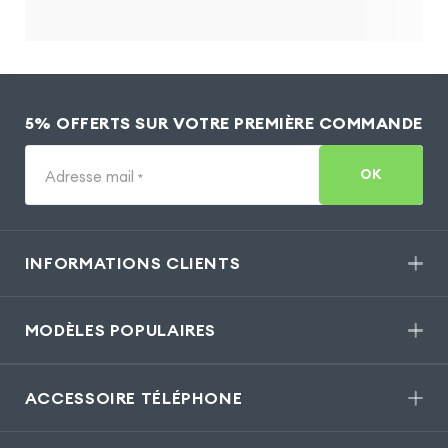
5% OFFERTS SUR VOTRE PREMIÈRE COMMANDE
OK
Adresse mail
*
INFORMATIONS CLIENTS
MODÈLES POPULAIRES
ACCESSOIRE TÉLÉPHONE