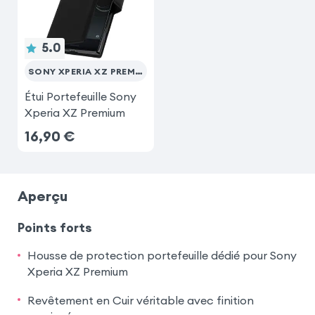
5.0
SONY XPERIA XZ PREMIUM
Étui Portefeuille Sony
Xperia XZ Premium
16,90
€
Aperçu
Points forts
Housse de protection portefeuille dédié pour Sony
Xperia XZ Premium
Revêtement en Cuir véritable avec finition