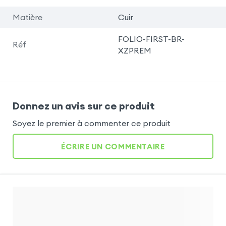
Matière
Cuir
FOLIO-FIRST-BR-
Réf
XZPREM
Donnez un avis sur ce produit
Soyez le premier à commenter ce produit
ÉCRIRE UN COMMENTAIRE