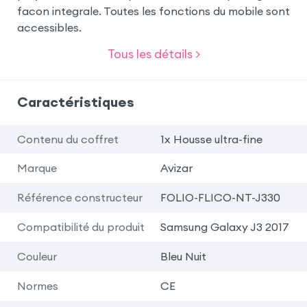
facon integrale. Toutes les fonctions du mobile sont
accessibles.
Tous les détails >
Caractéristiques
Contenu du coffret
1x Housse ultra-fine
Marque
Avizar
Référence constructeur
FOLIO-FLICO-NT-J330
Compatibilité du produit
Samsung Galaxy J3 2017
Couleur
Bleu Nuit
Normes
CE