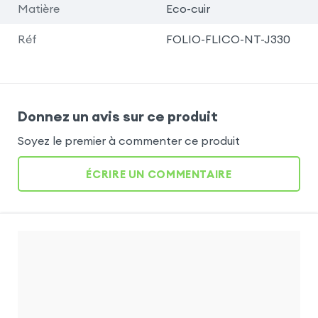
Matière
Eco-cuir
Réf
FOLIO-FLICO-NT-J330
Donnez un avis sur ce produit
Soyez le premier à commenter ce produit
ÉCRIRE UN COMMENTAIRE