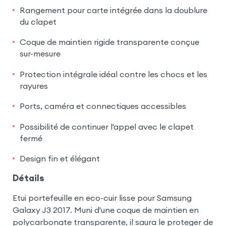
Rangement pour carte intégrée dans la doublure
du clapet
Coque de maintien rigide transparente conçue
sur-mesure
Protection intégrale idéal contre les chocs et les
rayures
Ports, caméra et connectiques accessibles
Possibilité de continuer l'appel avec le clapet
fermé
Design fin et élégant
Détails
Etui portefeuille en eco-cuir lisse pour Samsung
Galaxy J3 2017. Muni d'une coque de maintien en
polycarbonate transparente, il saura le proteger de