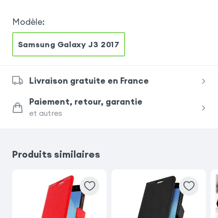
Modèle
:
Samsung Galaxy J3 2017
Livraison gratuite en France
Paiement, retour, garantie
et autres
Produits similaires