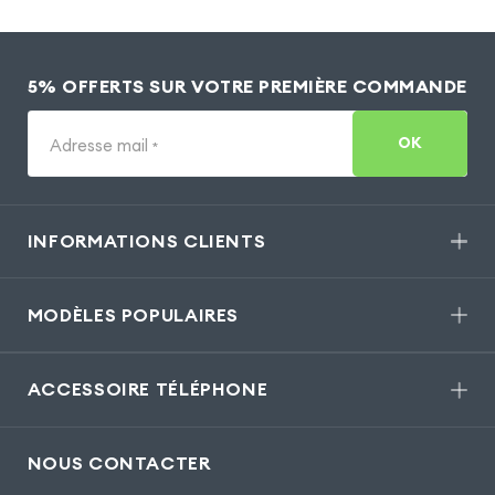
5% OFFERTS SUR VOTRE PREMIÈRE COMMANDE
OK
Adresse mail
*
INFORMATIONS CLIENTS
MODÈLES POPULAIRES
ACCESSOIRE TÉLÉPHONE
NOUS CONTACTER