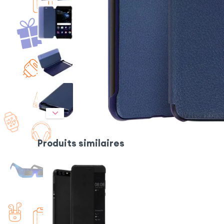
Produits similaires