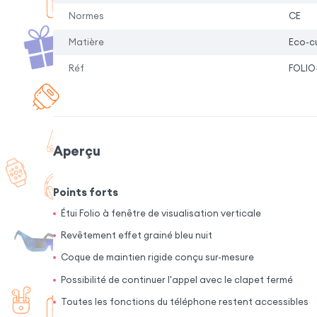
Normes
CE
Matière
Eco-cu
Réf
FOLIO
Aperçu
Points forts
Étui Folio à fenêtre de visualisation verticale
Revêtement effet grainé bleu nuit
Coque de maintien rigide conçu sur-mesure
Possibilité de continuer l'appel avec le clapet fermé
Toutes les fonctions du téléphone restent accessibles