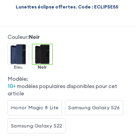
Lunettes éclipse offertes. Code : ECLIPSE55
Couleur
:
Noir
Bleu
Noir
Modèle
:
10
+
modèles populaires disponibles pour cet
article
Honor Magic 8 Lite
Samsung Galaxy S26
Samsung Galaxy S22