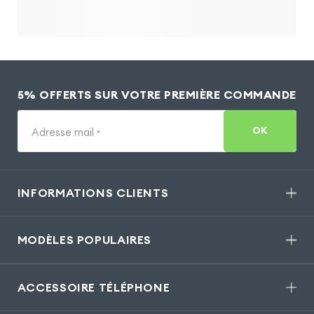
5% OFFERTS SUR VOTRE PREMIÈRE COMMANDE
OK
Adresse mail
*
INFORMATIONS CLIENTS
MODÈLES POPULAIRES
ACCESSOIRE TÉLÉPHONE