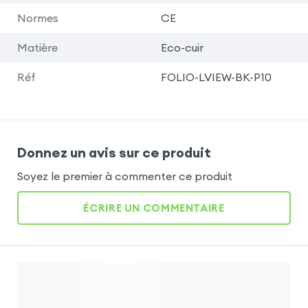
Normes
CE
Matière
Eco-cuir
Réf
FOLIO-LVIEW-BK-P10
Donnez un avis sur ce produit
Soyez le premier à commenter ce produit
ÉCRIRE UN COMMENTAIRE