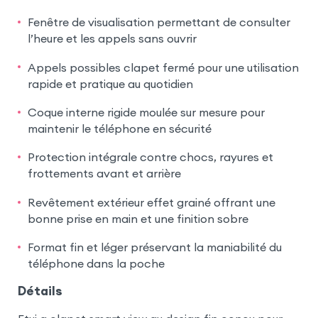
Fenêtre de visualisation permettant de consulter
l’heure et les appels sans ouvrir
Appels possibles clapet fermé pour une utilisation
rapide et pratique au quotidien
Coque interne rigide moulée sur mesure pour
maintenir le téléphone en sécurité
Protection intégrale contre chocs, rayures et
frottements avant et arrière
Revêtement extérieur effet grainé offrant une
bonne prise en main et une finition sobre
Format fin et léger préservant la maniabilité du
téléphone dans la poche
Détails