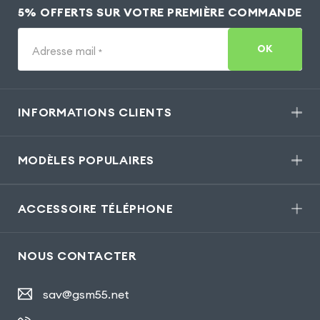
5% OFFERTS SUR VOTRE PREMIÈRE COMMANDE
OK
Adresse mail
*
INFORMATIONS CLIENTS
MODÈLES POPULAIRES
ACCESSOIRE TÉLÉPHONE
NOUS CONTACTER
sav@gsm55.net