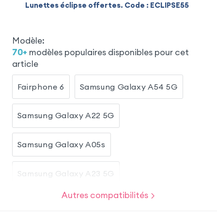
Lunettes éclipse offertes. Code : ECLIPSE55
Modèle
:
70
+
modèles populaires disponibles pour cet
article
Fairphone 6
Samsung Galaxy A54 5G
Samsung Galaxy A22 5G
Samsung Galaxy A05s
Samsung Galaxy A23 5G
Autres compatibilités
Samsung Galaxy A32 4G