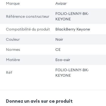
Marque
Avizar
FOLIO-LENNY-BK-
Référence constructeur
KEYONE
Compatibilité du produit
BlackBerry Keyone
Couleur
Noir
Normes
CE
Matière
Eco-cuir
FOLIO-LENNY-BK-
Réf
KEYONE
Donnez un avis sur ce produit