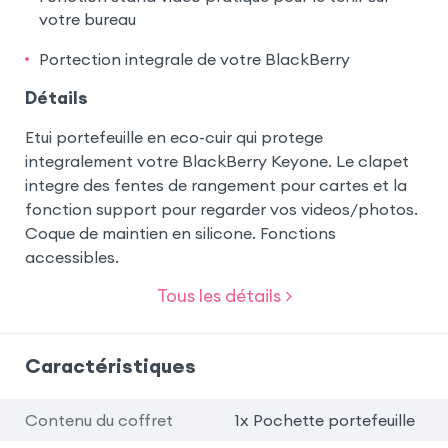
votre bureau
Portection integrale de votre BlackBerry
Détails
Etui portefeuille en eco-cuir qui protege
integralement votre BlackBerry Keyone. Le clapet
integre des fentes de rangement pour cartes et la
fonction support pour regarder vos videos/photos.
Coque de maintien en silicone. Fonctions
accessibles.
Tous les détails >
Caractéristiques
Contenu du coffret
1x Pochette portefeuille