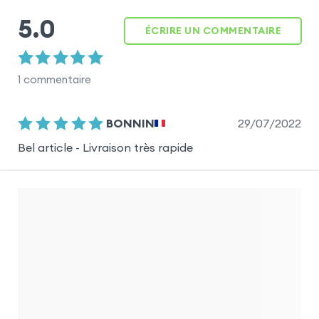
5.0
ÉCRIRE UN COMMENTAIRE
1
commentaire
29/07/2022
BONNIN
Bel article - Livraison très rapide