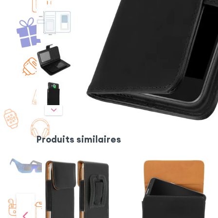
Produits similaires