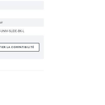
ir
-UNIV-SLIDE-BK-L
FIER LA COMPATIBILITÉ