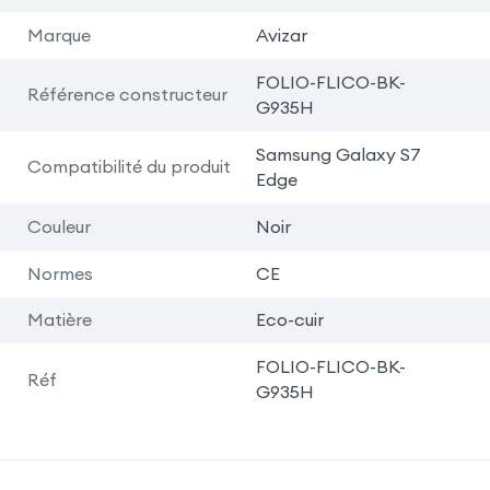
Marque
Avizar
FOLIO-FLICO-BK-
Référence constructeur
G935H
Samsung Galaxy S7
Compatibilité du produit
Edge
Couleur
Noir
Normes
CE
Matière
Eco-cuir
FOLIO-FLICO-BK-
Réf
G935H