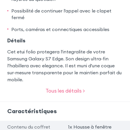
Possibilité de continuer l'appel avec le clapet
fermé
Ports, caméras et connectiques accessibles
Détails
Cet etui folio protegera l'integralite de votre
Samsung Galaxy S7 Edge. Son design ultra-fin
l'habillera avec elegance. Il est muni d'une coque
sur-mesure transparente pour le maintien parfait du
mobile.
Tous les détails >
Caractéristiques
Contenu du coffret
1x Housse à fenêtre