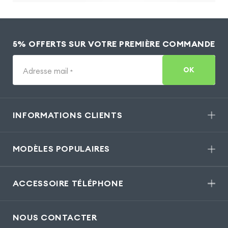
5% OFFERTS SUR VOTRE PREMIÈRE COMMANDE
OK
Adresse mail
*
INFORMATIONS CLIENTS
MODÈLES POPULAIRES
ACCESSOIRE TÉLÉPHONE
NOUS CONTACTER