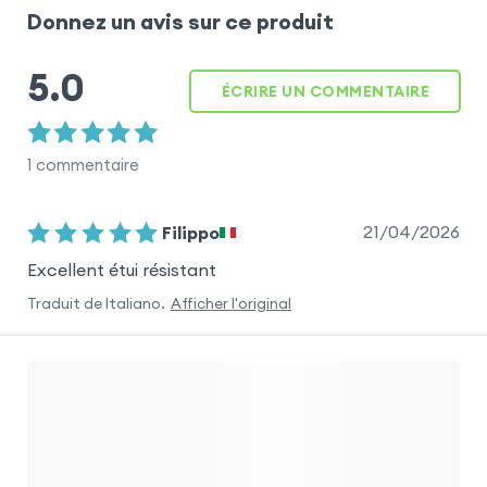
Donnez un avis sur ce produit
5.0
ÉCRIRE UN COMMENTAIRE
1
commentaire
21/04/2026
Filippo
Excellent étui résistant
Traduit de
Italiano
.
Afficher l'original