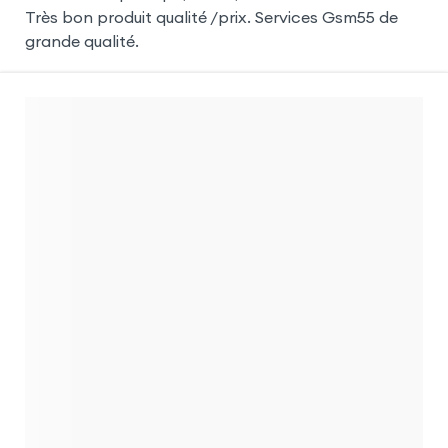
Très bon produit qualité /prix. Services Gsm55 de
grande qualité.