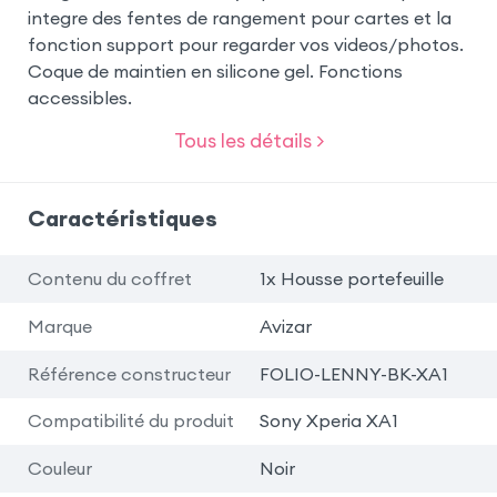
integre des fentes de rangement pour cartes et la
fonction support pour regarder vos videos/photos.
Coque de maintien en silicone gel. Fonctions
accessibles.
Tous les détails >
Caractéristiques
Contenu du coffret
1x Housse portefeuille
Marque
Avizar
Référence constructeur
FOLIO-LENNY-BK-XA1
Compatibilité du produit
Sony Xperia XA1
Couleur
Noir