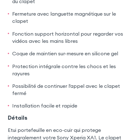
du clapet
Fermeture avec languette magnétique sur le
clapet
Fonction support horizontal pour regarder vos
vidéos avec les mains libres
Coque de maintien sur-mesure en silicone gel
Protection intégrale contre les chocs et les
rayures
Possibilité de continuer l'appel avec le clapet
fermé
Installation facile et rapide
Détails
Etui portefeuille en eco-cuir qui protege
integralement votre Sony Xperia XA1. Le clapet