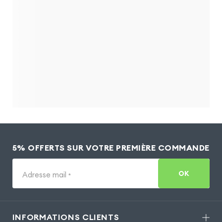
5% OFFERTS SUR VOTRE PREMIÈRE COMMANDE
OK
Adresse mail
*
INFORMATIONS CLIENTS