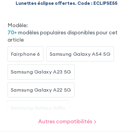
Lunettes éclipse offertes. Code : ECLIPSE55
Modèle
:
70
+
modèles populaires disponibles pour cet
article
Fairphone 6
Samsung Galaxy A54 5G
Samsung Galaxy A23 5G
Samsung Galaxy A22 5G
Samsung Galaxy A05s
Autres compatibilités
Samsung Galaxy A13