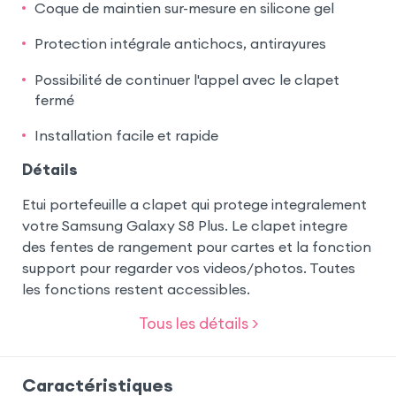
Coque de maintien sur-mesure en silicone gel
Protection intégrale antichocs, antirayures
Possibilité de continuer l'appel avec le clapet
fermé
Installation facile et rapide
Détails
Etui portefeuille a clapet qui protege integralement
votre Samsung Galaxy S8 Plus. Le clapet integre
des fentes de rangement pour cartes et la fonction
support pour regarder vos videos/photos. Toutes
les fonctions restent accessibles.
Tous les détails >
Caractéristiques