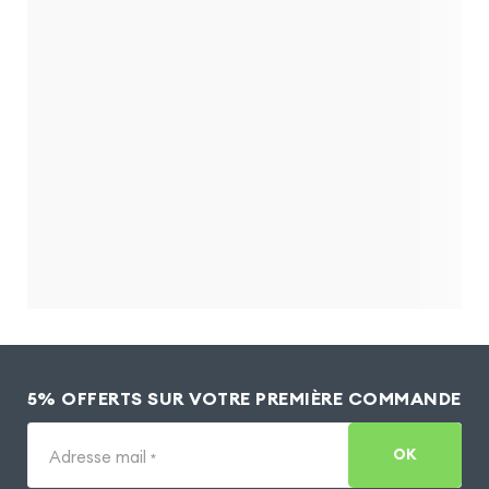
5% OFFERTS SUR VOTRE PREMIÈRE COMMANDE
OK
Adresse mail
*