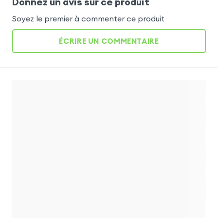
Donnez un avis sur ce produit
Soyez le premier à commenter ce produit
ÉCRIRE UN COMMENTAIRE