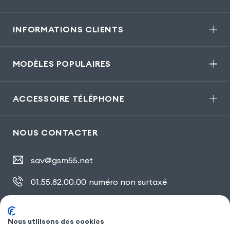
INFORMATIONS CLIENTS
MODÈLES POPULAIRES
ACCESSOIRE TÉLÉPHONE
NOUS CONTACTER
sav@gsm55.net
01.55.82.00.00
numéro non surtaxé
30, bis rue Girard
,
93100 Montreuil
Nous utilisons des cookies