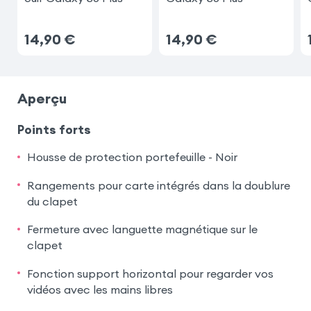
14,90
€
14,90
€
Aperçu
Points forts
Housse de protection portefeuille - Noir
Rangements pour carte intégrés dans la doublure
du clapet
Fermeture avec languette magnétique sur le
clapet
Fonction support horizontal pour regarder vos
vidéos avec les mains libres