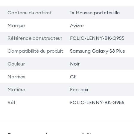
Contenu du coffret
1x Housse portefeuille
Marque
Avizar
Référence constructeur
FOLIO-LENNY-BK-G955
Compatibilité du produit
Samsung Galaxy S8 Plus
Couleur
Noir
Normes
CE
Matière
Eco-cuir
Réf
FOLIO-LENNY-BK-G955