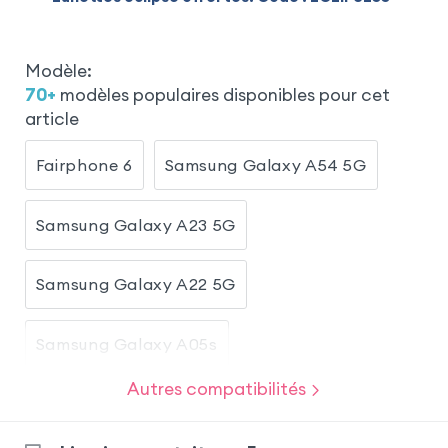
Modèle
:
70
+
modèles populaires disponibles pour cet
article
Fairphone 6
Samsung Galaxy A54 5G
Samsung Galaxy A23 5G
Samsung Galaxy A22 5G
Samsung Galaxy A05s
Autres compatibilités
Samsung Galaxy A13