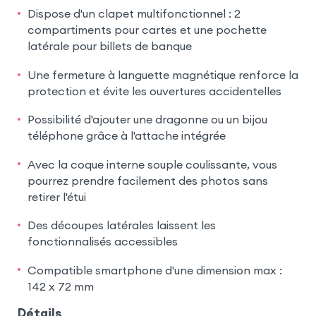
Dispose d'un clapet multifonctionnel : 2
compartiments pour cartes et une pochette
latérale pour billets de banque
Une fermeture à languette magnétique renforce la
protection et évite les ouvertures accidentelles
Possibilité d'ajouter une dragonne ou un bijou
téléphone grâce à l'attache intégrée
Avec la coque interne souple coulissante, vous
pourrez prendre facilement des photos sans
retirer l'étui
Des découpes latérales laissent les
fonctionnalisés accessibles
Compatible smartphone d'une dimension max :
142 x 72 mm
Détails