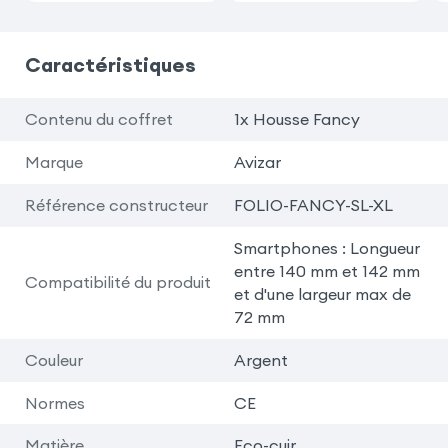
Caractéristiques
Contenu du coffret
1x Housse Fancy
Marque
Avizar
Référence constructeur
FOLIO-FANCY-SL-XL
Smartphones : Longueur
entre 140 mm et 142 mm
Compatibilité du produit
et d'une largeur max de
72 mm
Couleur
Argent
Normes
CE
Matière
Eco-cuir