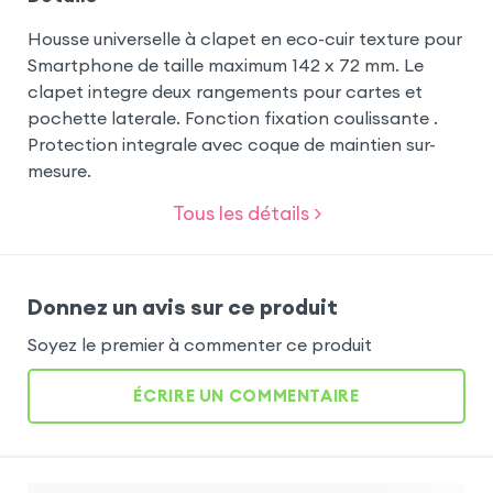
Housse universelle à clapet en eco-cuir texture pour
Smartphone de taille maximum 142 x 72 mm. Le
clapet integre deux rangements pour cartes et
pochette laterale. Fonction fixation coulissante .
Protection integrale avec coque de maintien sur-
mesure.
Tous les détails >
Donnez un avis sur ce produit
Soyez le premier à commenter ce produit
ÉCRIRE UN COMMENTAIRE