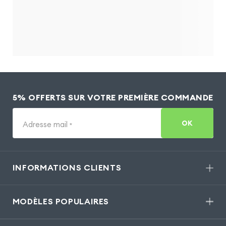
5% OFFERTS SUR VOTRE PREMIÈRE COMMANDE
OK
Adresse mail
*
INFORMATIONS CLIENTS
MODÈLES POPULAIRES