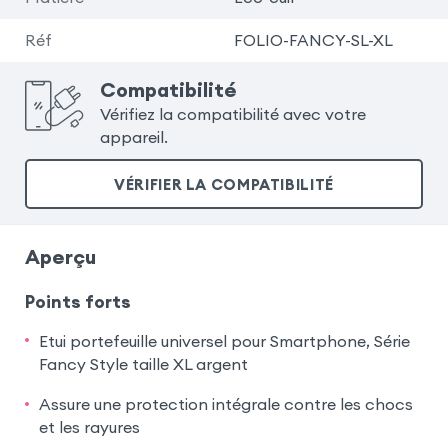
Réf
FOLIO-FANCY-SL-XL
Compatibilité
Vérifiez la compatibilité avec votre
appareil.
VÉRIFIER LA COMPATIBILITÉ
Aperçu
Points forts
Etui portefeuille universel pour Smartphone, Série
Fancy Style taille XL argent
Assure une protection intégrale contre les chocs
et les rayures