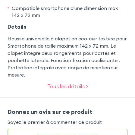
Compatible smartphone d'une dimension max :
142 x 72 mm
Détails
Housse universelle à clapet en eco-cuir texture pour
Smartphone de taille maximum 142 x 72 mm. Le
clapet integre deux rangements pour cartes et
pochette laterale. Fonction fixation coulissante .
Protection integrale avec coque de maintien sur-
mesure.
Tous les détails >
Donnez un avis sur ce produit
Soyez le premier à commenter ce produit