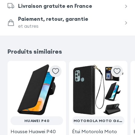
Livraison gratuite en France
Paiement, retour, garantie
et autres
Produits similaires
HUAWEI P40
MOTOROLA MOTO G60S
Housse Huawei P40
Étui Motorola Moto