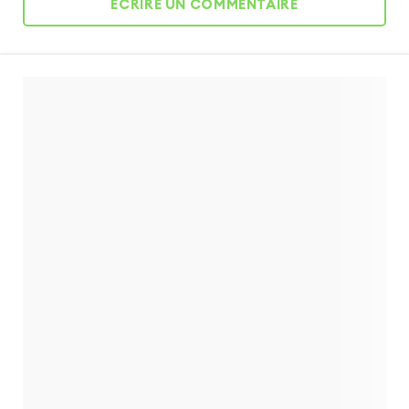
ÉCRIRE UN COMMENTAIRE