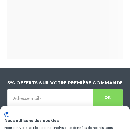
5% OFFERTS SUR VOTRE PREMIÈRE COMMANDE
OK
Adresse mail
*
Nous utilisons des cookies
INFORMATIONS CLIENTS
Nous pouvons les placer pour analyser les données de nos visiteurs,