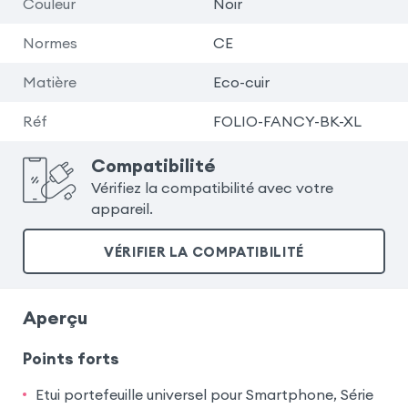
Couleur
Noir
Normes
CE
Matière
Eco-cuir
Réf
FOLIO-FANCY-BK-XL
Compatibilité
Vérifiez la compatibilité avec votre
appareil.
VÉRIFIER LA COMPATIBILITÉ
Aperçu
Points forts
Etui portefeuille universel pour Smartphone, Série