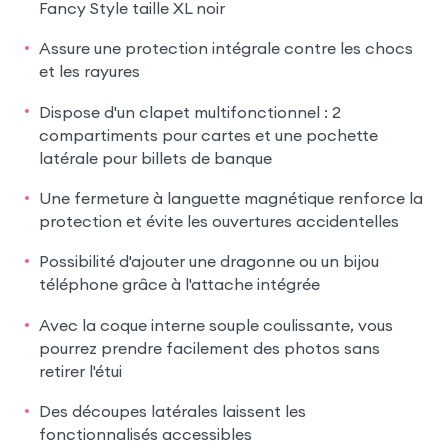
Fancy Style taille XL noir
Assure une protection intégrale contre les chocs
et les rayures
Dispose d'un clapet multifonctionnel : 2
compartiments pour cartes et une pochette
latérale pour billets de banque
Une fermeture à languette magnétique renforce la
protection et évite les ouvertures accidentelles
Possibilité d'ajouter une dragonne ou un bijou
téléphone grâce à l'attache intégrée
Avec la coque interne souple coulissante, vous
pourrez prendre facilement des photos sans
retirer l'étui
Des découpes latérales laissent les
fonctionnalisés accessibles