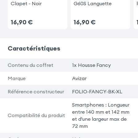
Clapet - Noir
G60S Languette
16,90
€
16,90
€
Caractéristiques
Contenu du coffret
1x Housse Fancy
Marque
Avizar
Référence constructeur
FOLIO-FANCY-BK-XL
Smartphones : Longueur
entre 140 mm et 142 mm
Compatibilité du produit
et d'une largeur max de
72 mm