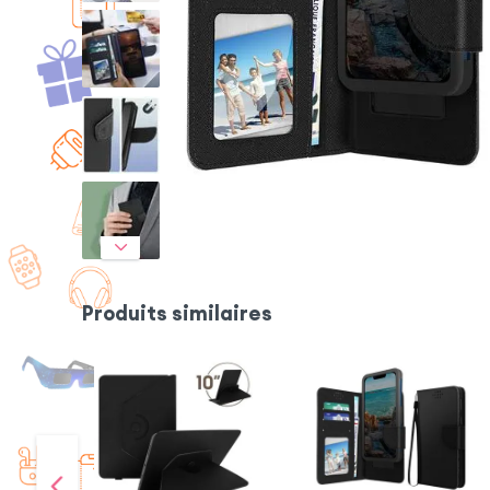
Produits similaires