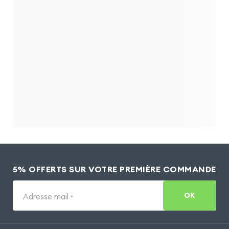
5% OFFERTS SUR VOTRE PREMIÈRE COMMANDE
OK
Adresse mail
*