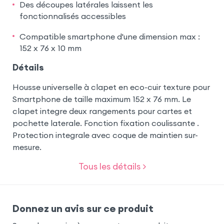
Des découpes latérales laissent les
fonctionnalisés accessibles
Compatible smartphone d'une dimension max :
152 x 76 x 10 mm
Détails
Housse universelle à clapet en eco-cuir texture pour
Smartphone de taille maximum 152 x 76 mm. Le
clapet integre deux rangements pour cartes et
pochette laterale. Fonction fixation coulissante .
Protection integrale avec coque de maintien sur-
mesure.
Tous les détails >
Donnez un avis sur ce produit