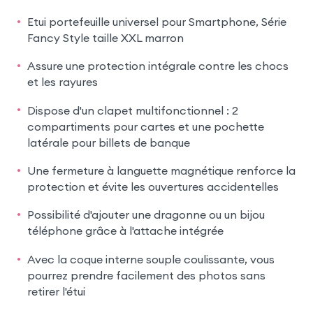
Etui portefeuille universel pour Smartphone, Série
Fancy Style taille XXL marron
Assure une protection intégrale contre les chocs
et les rayures
Dispose d'un clapet multifonctionnel : 2
compartiments pour cartes et une pochette
latérale pour billets de banque
Une fermeture à languette magnétique renforce la
protection et évite les ouvertures accidentelles
Possibilité d'ajouter une dragonne ou un bijou
téléphone grâce à l'attache intégrée
Avec la coque interne souple coulissante, vous
pourrez prendre facilement des photos sans
retirer l'étui