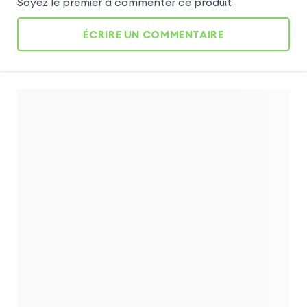
Soyez le premier à commenter ce produit
ÉCRIRE UN COMMENTAIRE