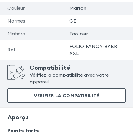
Couleur
Marron
Normes
CE
Matière
Eco-cuir
FOLIO-FANCY-BKBR-
Réf
XXL
Compatibilité
Vérifiez la compatibilité avec votre
appareil.
VÉRIFIER LA COMPATIBILITÉ
Aperçu
Points forts