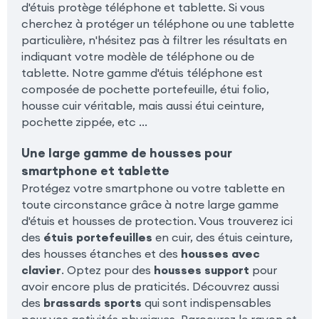
d'étuis protège téléphone et tablette. Si vous
cherchez à protéger un téléphone ou une tablette
particulière, n'hésitez pas à filtrer les résultats en
indiquant votre modèle de téléphone ou de
tablette. Notre gamme d'étuis téléphone est
composée de pochette portefeuille, étui folio,
housse cuir véritable, mais aussi étui ceinture,
pochette zippée, etc ...
Une large gamme de housses pour
smartphone et tablette
Protégez votre smartphone ou votre tablette en
toute circonstance grâce à notre large gamme
d'étuis et housses de protection. Vous trouverez ici
des
étuis portefeuilles
en cuir, des étuis ceinture,
des housses étanches et des
housses avec
clavier
. Optez pour des
housses support
pour
avoir encore plus de praticités. Découvrez aussi
des
brassards sports
qui sont indispensables