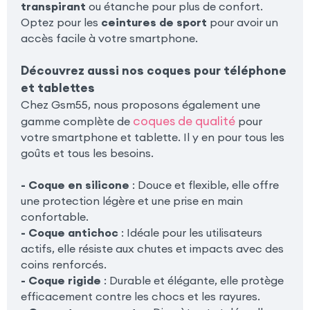
transpirant
ou étanche pour plus de confort.
Optez pour les
ceintures de sport
pour avoir un
accès facile à votre smartphone.
Découvrez aussi nos coques pour téléphone
et tablettes
Chez Gsm55, nous proposons également une
coques de qualité
gamme complète de
pour
votre smartphone et tablette. Il y en pour tous les
goûts et tous les besoins.
- Coque en silicone
: Douce et flexible, elle offre
une protection légère et une prise en main
confortable.
- Coque antichoc
: Idéale pour les utilisateurs
actifs, elle résiste aux chutes et impacts avec des
coins renforcés.
- Coque rigide
: Durable et élégante, elle protège
efficacement contre les chocs et les rayures.