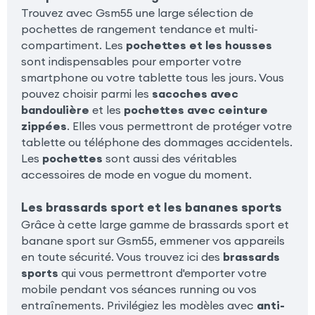
Trouvez avec Gsm55 une large sélection de
pochettes de rangement tendance et multi-
compartiment. Les
pochettes et les housses
sont indispensables pour emporter votre
smartphone ou votre tablette tous les jours. Vous
pouvez choisir parmi les
sacoches avec
bandoulière
et les
pochettes avec ceinture
zippées
. Elles vous permettront de protéger votre
tablette ou téléphone des dommages accidentels.
Les
pochettes
sont aussi des véritables
accessoires de mode en vogue du moment.
Les brassards sport et les bananes sports
Grâce à cette large gamme de brassards sport et
banane sport sur Gsm55, emmener vos appareils
en toute sécurité. Vous trouvez ici des
brassards
sports
qui vous permettront d'emporter votre
mobile pendant vos séances running ou vos
entraînements. Privilégiez les modèles avec
anti-