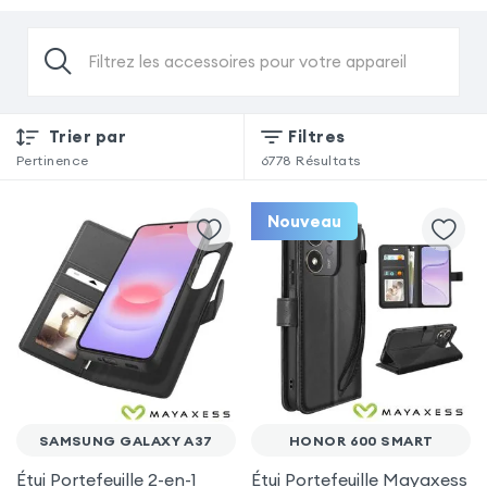
Filtrez les accessoires pour votre appareil
Trier par
Filtres
Pertinence
6778
Résultats
Nouveau
SAMSUNG GALAXY A37
HONOR 600 SMART
Étui Portefeuille 2-en-1
Étui Portefeuille Mayaxess