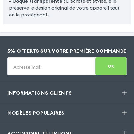
- Coque transparente
: Discrète et stylée, elle
préserve le design original de votre appareil tout
en le protégeant.
5% OFFERTS SUR VOTRE PREMIÈRE COMMANDE
OK
Adresse mail
*
INFORMATIONS CLIENTS
MODÈLES POPULAIRES
ACCESSOIRE TÉLÉPHONE