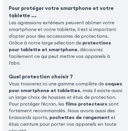
Pour protéger votre smartphone et votre
tablette ...
Les agressions extérieurs peuvent abîmer votre
smartphone et votre tablette, il est si important
d'opter pour des accessoires de protections.
Grâce à notre large sélection de
protections
pour tablette et smartphone
, découvrez
facilement ce qui peut mettre vos appareils à
l'abri.
Quel protection choisir ?
Vous trouverez ici une gamme complète de
coques
pour smartphone et tablettes
, mais il existe aussi
un large choix de housses et étuis de protection.
Pour protéger l'écran, les
films protecteurs
sont
fortement recommandés. Nous avons aussi des
brassards sports,
pochettes de rangement
et
étuis ceinture pour porter vos appareils en toute
sécurité.