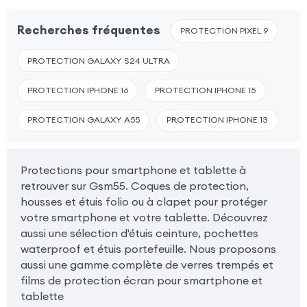
Recherches fréquentes
PROTECTION PIXEL 9
PROTECTION GALAXY S24 ULTRA
PROTECTION IPHONE 16
PROTECTION IPHONE 15
PROTECTION GALAXY A55
PROTECTION IPHONE 13
Protections pour smartphone et tablette à
retrouver sur Gsm55. Coques de protection,
housses et étuis folio ou à clapet pour protéger
votre smartphone et votre tablette. Découvrez
aussi une sélection d'étuis ceinture, pochettes
waterproof et étuis portefeuille. Nous proposons
aussi une gamme complète de verres trempés et
films de protection écran pour smartphone et
tablette