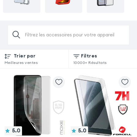
Filtrez les accessoires pour votre appareil
Trier par
Filtres
Meilleures ventes
10000+
Résultats
5.0
5.0