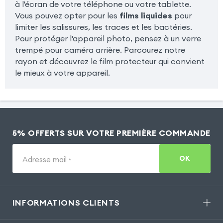
à l'écran de votre téléphone ou votre tablette.
Vous pouvez opter pour les
films liquides
pour
limiter les salissures, les traces et les bactéries.
Pour protéger l'appareil photo, pensez à un verre
trempé pour caméra arrière. Parcourez notre
rayon et découvrez le film protecteur qui convient
le mieux à votre appareil.
5% OFFERTS SUR VOTRE PREMIÈRE COMMANDE
OK
Adresse mail
*
INFORMATIONS CLIENTS