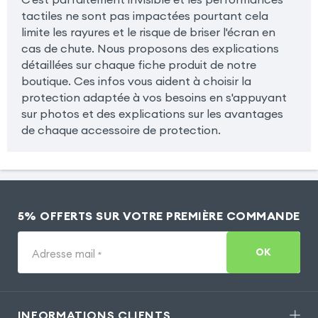
tactiles ne sont pas impactées pourtant cela
limite les rayures et le risque de briser l'écran en
cas de chute. Nous proposons des explications
détaillées sur chaque fiche produit de notre
boutique. Ces infos vous aident à choisir la
protection adaptée à vos besoins en s'appuyant
sur photos et des explications sur les avantages
de chaque accessoire de protection.
5% OFFERTS SUR VOTRE PREMIÈRE COMMANDE
OK
Adresse mail
*
INFORMATIONS CLIENTS