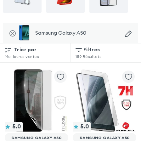
Samsung Galaxy A50
Trier par
Filtres
Meilleures ventes
159
Résultats
5.0
5.0
SAMSUNG GALAXY A50
SAMSUNG GALAXY A50