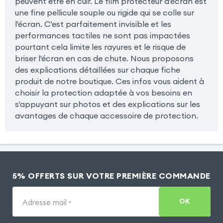
peuvent être en cuir. Le film protecteur d'écran est
une fine pellicule souple ou rigide qui se colle sur
l'écran. C'est parfaitement invisible et les
performances tactiles ne sont pas impactées
pourtant cela limite les rayures et le risque de
briser l'écran en cas de chute. Nous proposons
des explications détaillées sur chaque fiche
produit de notre boutique. Ces infos vous aident à
choisir la protection adaptée à vos besoins en
s'appuyant sur photos et des explications sur les
avantages de chaque accessoire de protection.
5% OFFERTS SUR VOTRE PREMIÈRE COMMANDE
OK
Adresse mail
*