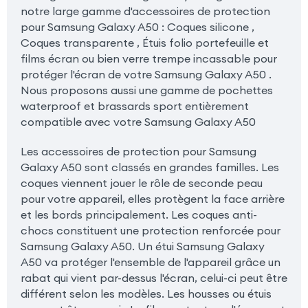
notre large gamme d'accessoires de protection
pour Samsung Galaxy A50 : Coques silicone ,
Coques transparente , Étuis folio portefeuille et
films écran ou bien verre trempe incassable pour
protéger l'écran de votre Samsung Galaxy A50 .
Nous proposons aussi une gamme de pochettes
waterproof et brassards sport entièrement
compatible avec votre Samsung Galaxy A50
Les accessoires de protection pour Samsung
Galaxy A50 sont classés en grandes familles. Les
coques viennent jouer le rôle de seconde peau
pour votre appareil, elles protègent la face arrière
et les bords principalement. Les coques anti-
chocs constituent une protection renforcée pour
Samsung Galaxy A50. Un étui Samsung Galaxy
A50 va protéger l'ensemble de l'appareil grâce un
rabat qui vient par-dessus l'écran, celui-ci peut être
différent selon les modèles. Les housses ou étuis