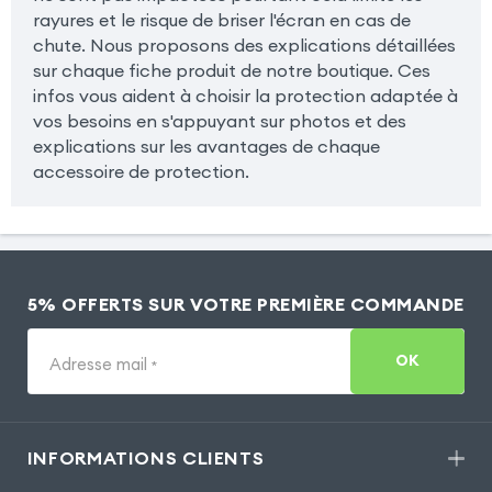
rayures et le risque de briser l'écran en cas de
chute. Nous proposons des explications détaillées
sur chaque fiche produit de notre boutique. Ces
infos vous aident à choisir la protection adaptée à
vos besoins en s'appuyant sur photos et des
explications sur les avantages de chaque
accessoire de protection.
5% OFFERTS SUR VOTRE PREMIÈRE COMMANDE
OK
Adresse mail
*
INFORMATIONS CLIENTS