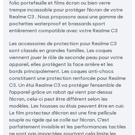
folio portefeuille et films écran ou bien verre
trempe incassable pour protéger l'écran de votre
Realme C3 . Nous proposons aussi une gamme de
pochettes waterproof et brassards sport
entièrement compatible avec votre Realme C3
Les accessoires de protection pour Realme C3
sont classés en grandes familles. Les coques
viennent jouer le rôle de seconde peau pour votre
appareil, elles protègent la face arrière et les
bords principalement. Les coques anti-chocs
constituent une protection renforcée pour Realme
C3. Un étui Realme C3 va protéger l'ensemble de
l'appareil grâce un rabat qui vient par-dessus
l'écran, celui-ci peut être différent selon les
modèles. Les housses ou étuis peuvent être en cuir.
Le film protecteur d'écran est une fine pellicule
souple ou rigide qui se colle sur l'écran. C'est
parfaitement invisible et les performances tactiles
ne sont pas impactées pourtant cela limite les