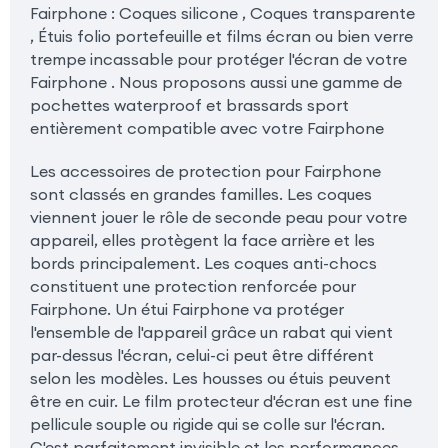
Fairphone : Coques silicone , Coques transparente
, Étuis folio portefeuille et films écran ou bien verre
trempe incassable pour protéger l'écran de votre
Fairphone . Nous proposons aussi une gamme de
pochettes waterproof et brassards sport
entièrement compatible avec votre Fairphone
Les accessoires de protection pour Fairphone
sont classés en grandes familles. Les coques
viennent jouer le rôle de seconde peau pour votre
appareil, elles protègent la face arrière et les
bords principalement. Les coques anti-chocs
constituent une protection renforcée pour
Fairphone. Un étui Fairphone va protéger
l'ensemble de l'appareil grâce un rabat qui vient
par-dessus l'écran, celui-ci peut être différent
selon les modèles. Les housses ou étuis peuvent
être en cuir. Le film protecteur d'écran est une fine
pellicule souple ou rigide qui se colle sur l'écran.
C'est parfaitement invisible et les performances