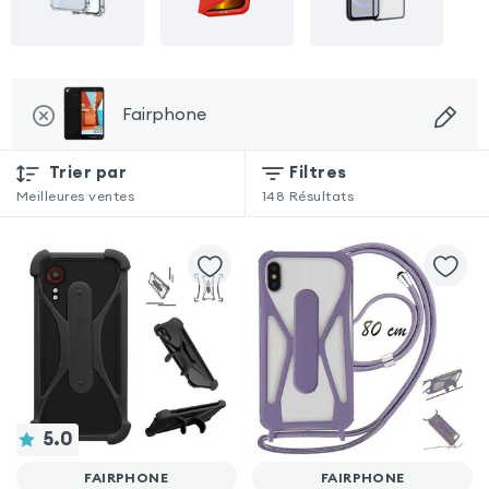
Fairphone
Trier par
Filtres
Meilleures ventes
148
Résultats
5.0
FAIRPHONE
FAIRPHONE