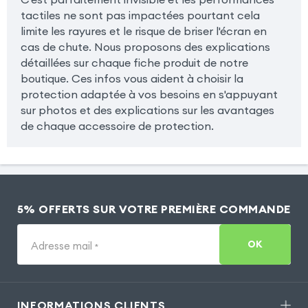
tactiles ne sont pas impactées pourtant cela
limite les rayures et le risque de briser l'écran en
cas de chute. Nous proposons des explications
détaillées sur chaque fiche produit de notre
boutique. Ces infos vous aident à choisir la
protection adaptée à vos besoins en s'appuyant
sur photos et des explications sur les avantages
de chaque accessoire de protection.
5% OFFERTS SUR VOTRE PREMIÈRE COMMANDE
OK
Adresse mail
*
INFORMATIONS CLIENTS