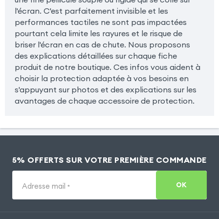
l'écran. C'est parfaitement invisible et les
performances tactiles ne sont pas impactées
pourtant cela limite les rayures et le risque de
briser l'écran en cas de chute. Nous proposons
des explications détaillées sur chaque fiche
produit de notre boutique. Ces infos vous aident à
choisir la protection adaptée à vos besoins en
s'appuyant sur photos et des explications sur les
avantages de chaque accessoire de protection.
5% OFFERTS SUR VOTRE PREMIÈRE COMMANDE
OK
Adresse mail
*