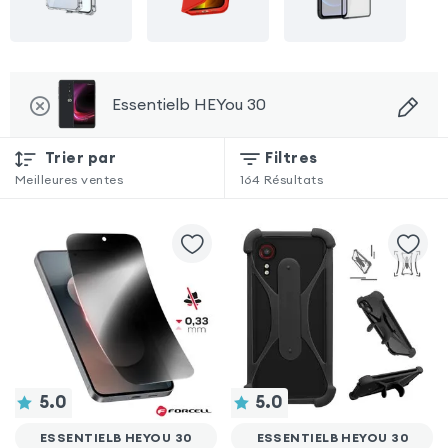
Essentielb HEYou 30
Trier par
Filtres
Meilleures ventes
164
Résultats
5.0
5.0
ESSENTIELB HEYOU 30
ESSENTIELB HEYOU 30