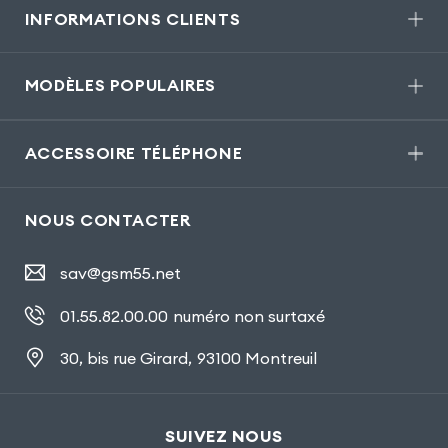
INFORMATIONS CLIENTS
MODÈLES POPULAIRES
ACCESSOIRE TÉLÉPHONE
NOUS CONTACTER
sav@gsm55.net
01.55.82.00.00
numéro non surtaxé
30, bis rue Girard
,
93100 Montreuil
SUIVEZ NOUS