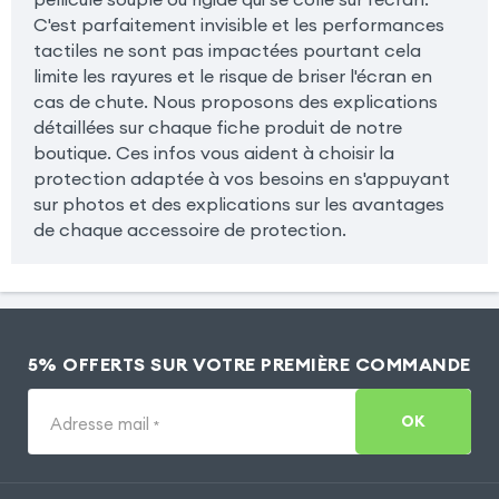
C'est parfaitement invisible et les performances
tactiles ne sont pas impactées pourtant cela
limite les rayures et le risque de briser l'écran en
cas de chute. Nous proposons des explications
détaillées sur chaque fiche produit de notre
boutique. Ces infos vous aident à choisir la
protection adaptée à vos besoins en s'appuyant
sur photos et des explications sur les avantages
de chaque accessoire de protection.
5% OFFERTS SUR VOTRE PREMIÈRE COMMANDE
OK
Adresse mail
*