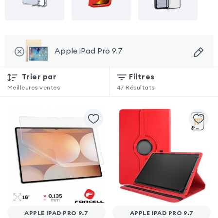
Apple iPad Pro 9.7
Trier par
Filtres
Meilleures ventes
47
Résultats
APPLE IPAD PRO 9.7
APPLE IPAD PRO 9.7