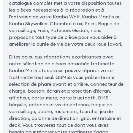
catalogue complet met à votre disposition toutes
les pièces nécessaires à la réparation et à
l'entretien de votre Kaabo Wolf, Kaabo Mantis ou
Kaabo Skywalker. Chambre à air, Pneu, Bague de
verrouillage, Frein, Potence, Guidon, nous
proposons tout type de pièce pour vous aider à
améliorer la durée de vie de votre deux roue favori.
Dites adieu aux réparations exorbitantes avec
notre sélection de pièces détachée trottinette
Kaabo Minimotors, vous pouvez réparer votre
trottinette tout seul. GSM55 vous présente une
sélection de phare avant et arrière, connecteur de
charge, bouton, écran et protection d'écran,
afficheur, carte-mère, carte bluetooth, BMS,
béquille, potence et vis de potence, bague de
verrouillage, cache, roulement, fourche, jeu de
direction, colonne de direction, grip, entretoise et
deck. Vous trouverez tout ce dont vous avez
besoin pour réparer votre trottinette Kaabo