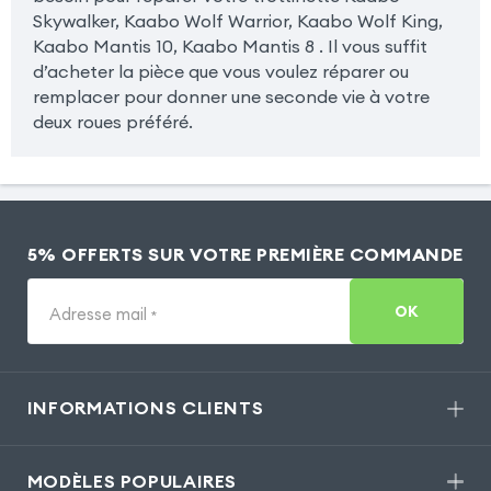
Skywalker, Kaabo Wolf Warrior, Kaabo Wolf King,
Kaabo Mantis 10, Kaabo Mantis 8 . Il vous suffit
d’acheter la pièce que vous voulez réparer ou
remplacer pour donner une seconde vie à votre
deux roues préféré.
5% OFFERTS SUR VOTRE PREMIÈRE COMMANDE
OK
Adresse mail
*
INFORMATIONS CLIENTS
MODÈLES POPULAIRES