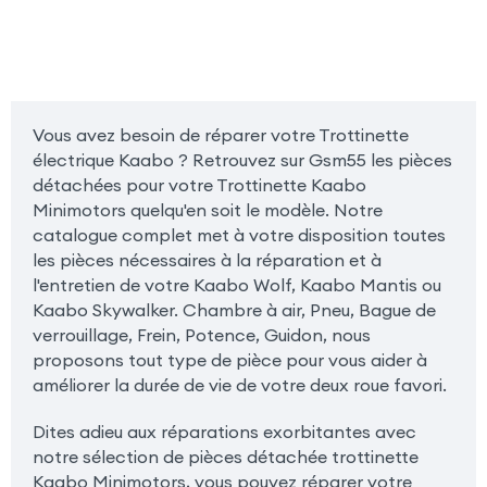
Vous avez besoin de réparer votre Trottinette
électrique Kaabo ? Retrouvez sur Gsm55 les pièces
détachées pour votre Trottinette Kaabo
Minimotors quelqu'en soit le modèle. Notre
catalogue complet met à votre disposition toutes
les pièces nécessaires à la réparation et à
l'entretien de votre Kaabo Wolf, Kaabo Mantis ou
Kaabo Skywalker. Chambre à air, Pneu, Bague de
verrouillage, Frein, Potence, Guidon, nous
proposons tout type de pièce pour vous aider à
améliorer la durée de vie de votre deux roue favori.
Dites adieu aux réparations exorbitantes avec
notre sélection de pièces détachée trottinette
Kaabo Minimotors, vous pouvez réparer votre