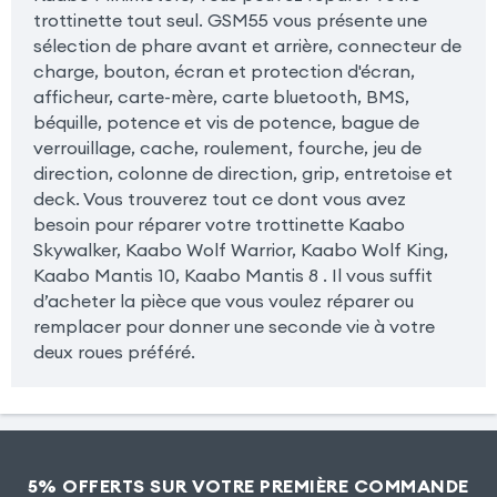
trottinette tout seul. GSM55 vous présente une
sélection de phare avant et arrière, connecteur de
charge, bouton, écran et protection d'écran,
afficheur, carte-mère, carte bluetooth, BMS,
béquille, potence et vis de potence, bague de
verrouillage, cache, roulement, fourche, jeu de
direction, colonne de direction, grip, entretoise et
deck. Vous trouverez tout ce dont vous avez
besoin pour réparer votre trottinette Kaabo
Skywalker, Kaabo Wolf Warrior, Kaabo Wolf King,
Kaabo Mantis 10, Kaabo Mantis 8 . Il vous suffit
d’acheter la pièce que vous voulez réparer ou
remplacer pour donner une seconde vie à votre
deux roues préféré.
5% OFFERTS SUR VOTRE PREMIÈRE COMMANDE