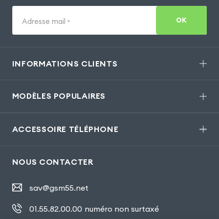
OK
Adresse mail
*
INFORMATIONS CLIENTS
MODÈLES POPULAIRES
ACCESSOIRE TÉLÉPHONE
NOUS CONTACTER
sav@gsm55.net
01.55.82.00.00
numéro non surtaxé