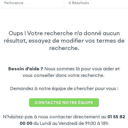
Pertinence
0
Résultats
Oups ! Votre recherche n'a donné aucun
résultat, essayez de modifier vos termes de
recherche.
Besoin d'aide ?
Nous sommes là pour vous aider et
vous conseiller dans votre recherche.
Demandez à notre équipe de chercher pour vous :
CONTACTEZ NOTRE ÉQUIPE
N'hésitez-pas à nous contacter directement au
01 55 82
00 00
du Lundi au Vendredi de 9h30 à 18h