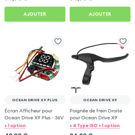
AJOUTER
AJOUTER
OCEAN DRIVE X9 PLUS
OCEAN DRIVE X9
Écran Afficheur pour
Poignée de frein Droite
Ocean Drive X9 Plus - 36V
pour Ocean Drive X9
+ 1 option
+ 4 Type ISO + 1 option