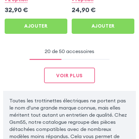
32,90
€
24,90
€
AJOUTER
AJOUTER
20 de 50 accessoires
VOIR PLUS
Toutes les trottinettes électriques ne portent pas
le nom d’une grande marque connue, mais elles
méritent tout autant un entretien de qualité. Chez
Gsm55, notre catalogue regroupe des pièces
détachées compatibles avec de nombreux
modèles moins répandus. Cela vous permet de