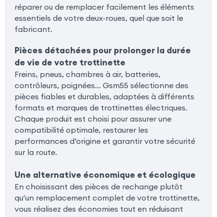
réparer ou de remplacer facilement les éléments
essentiels de votre deux-roues, quel que soit le
fabricant.
Pièces détachées pour prolonger la durée
de vie de votre trottinette
Freins, pneus, chambres à air, batteries,
contrôleurs, poignées… Gsm55 sélectionne des
pièces fiables et durables, adaptées à différents
formats et marques de trottinettes électriques.
Chaque produit est choisi pour assurer une
compatibilité optimale, restaurer les
performances d’origine et garantir votre sécurité
sur la route.
Une alternative économique et écologique
En choisissant des pièces de rechange plutôt
qu’un remplacement complet de votre trottinette,
vous réalisez des économies tout en réduisant