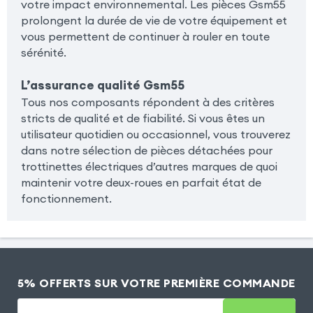
votre impact environnemental. Les pièces Gsm55
prolongent la durée de vie de votre équipement et
vous permettent de continuer à rouler en toute
sérénité.
L’assurance qualité Gsm55
Tous nos composants répondent à des critères
stricts de qualité et de fiabilité. Si vous êtes un
utilisateur quotidien ou occasionnel, vous trouverez
dans notre sélection de pièces détachées pour
trottinettes électriques d’autres marques de quoi
maintenir votre deux-roues en parfait état de
fonctionnement.
5% OFFERTS SUR VOTRE PREMIÈRE COMMANDE