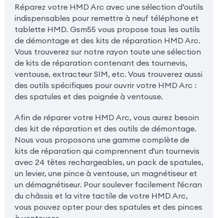
Réparez votre HMD Arc avec une sélection d’outils
indispensables pour remettre à neuf téléphone et
tablette HMD. Gsm55 vous propose tous les outils
de démontage et des kits de réparation HMD Arc.
Vous trouverez sur notre rayon toute une sélection
de kits de réparation contenant des tournevis,
ventouse, extracteur SIM, etc. Vous trouverez aussi
des outils spécifiques pour ouvrir votre HMD Arc :
des spatules et des poignée à ventouse.
Afin de réparer votre HMD Arc, vous aurez besoin
des kit de réparation et des outils de démontage.
Nous vous proposons une gamme complète de
kits de réparation qui comprennent d'un tournevis
avec 24 têtes rechargeables, un pack de spatules,
un levier, une pince à ventouse, un magnétiseur et
un démagnétiseur. Pour soulever facilement l'écran
du châssis et la vitre tactile de votre HMD Arc,
vous pouvez opter pour des spatules et des pinces
à ventouses.