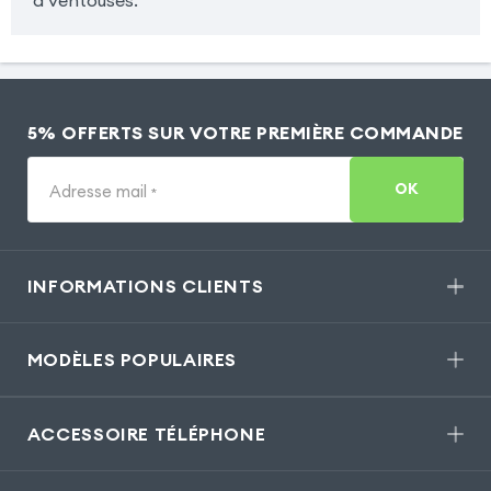
5% OFFERTS SUR VOTRE PREMIÈRE COMMANDE
OK
Adresse mail
*
INFORMATIONS CLIENTS
MODÈLES POPULAIRES
ACCESSOIRE TÉLÉPHONE