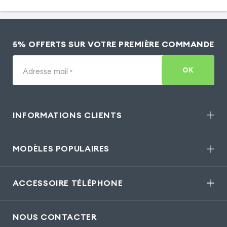
5% OFFERTS SUR VOTRE PREMIÈRE COMMANDE
OK
Adresse mail
*
INFORMATIONS CLIENTS
MODÈLES POPULAIRES
ACCESSOIRE TÉLÉPHONE
NOUS CONTACTER