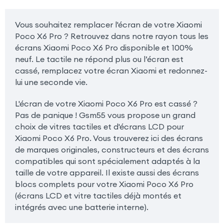
Vous souhaitez remplacer l'écran de votre Xiaomi
Poco X6 Pro ? Retrouvez dans notre rayon tous les
écrans Xiaomi Poco X6 Pro disponible et 100%
neuf. Le tactile ne répond plus ou l’écran est
cassé, remplacez votre écran Xiaomi et redonnez-
lui une seconde vie.
L'écran de votre Xiaomi Poco X6 Pro est cassé ?
Pas de panique ! Gsm55 vous propose un grand
choix de vitres tactiles et d'écrans LCD pour
Xiaomi Poco X6 Pro. Vous trouverez ici des écrans
de marques originales, constructeurs et des écrans
compatibles qui sont spécialement adaptés à la
taille de votre appareil. Il existe aussi des écrans
blocs complets pour votre Xiaomi Poco X6 Pro
(écrans LCD et vitre tactiles déjà montés et
intégrés avec une batterie interne).