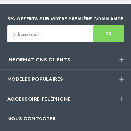
5% OFFERTS SUR VOTRE PREMIÈRE COMMANDE
OK
Adresse mail
*
INFORMATIONS CLIENTS
MODÈLES POPULAIRES
ACCESSOIRE TÉLÉPHONE
NOUS CONTACTER