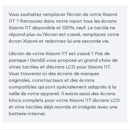
Vous souhaitez remplacer l'écran de votre Xiaomi
11T ? Retrouvez dans notre rayon tous les écrans
Xiaomi 11T disponible et 100% neuf. Le tactile ne
répond plus ou l’écran est cassé, remplacez votre
écran Xiaomi et redonnez-lui une seconde vie.
L'écran de votre Xiaomi 11T est cassé ? Pas de
panique ! Gsm55 vous propose un grand choix de
vitres tactiles et d'écrans LCD pour Xiaomi 11T.
Vous trouverez ici des écrans de marques
originales, constructeurs et des écrans
compatibles qui sont spécialement adaptés à la
taille de votre appareil. Il existe aussi des écrans
blocs complets pour votre Xiaomi 11T (écrans LCD
et vitre tactiles déjà montés et intégrés avec une
batterie interne).