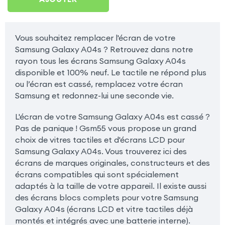
Vous souhaitez remplacer l'écran de votre
Samsung Galaxy A04s ? Retrouvez dans notre
rayon tous les écrans Samsung Galaxy A04s
disponible et 100% neuf. Le tactile ne répond plus
ou l’écran est cassé, remplacez votre écran
Samsung et redonnez-lui une seconde vie.
L'écran de votre Samsung Galaxy A04s est cassé ?
Pas de panique ! Gsm55 vous propose un grand
choix de vitres tactiles et d'écrans LCD pour
Samsung Galaxy A04s. Vous trouverez ici des
écrans de marques originales, constructeurs et des
écrans compatibles qui sont spécialement
adaptés à la taille de votre appareil. Il existe aussi
des écrans blocs complets pour votre Samsung
Galaxy A04s (écrans LCD et vitre tactiles déjà
montés et intégrés avec une batterie interne).