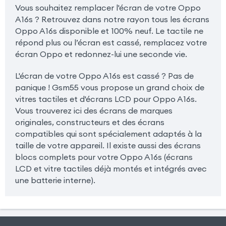
Vous souhaitez remplacer l'écran de votre Oppo
A16s ? Retrouvez dans notre rayon tous les écrans
Oppo A16s disponible et 100% neuf. Le tactile ne
répond plus ou l’écran est cassé, remplacez votre
écran Oppo et redonnez-lui une seconde vie.
L'écran de votre Oppo A16s est cassé ? Pas de
panique ! Gsm55 vous propose un grand choix de
vitres tactiles et d'écrans LCD pour Oppo A16s.
Vous trouverez ici des écrans de marques
originales, constructeurs et des écrans
compatibles qui sont spécialement adaptés à la
taille de votre appareil. Il existe aussi des écrans
blocs complets pour votre Oppo A16s (écrans
LCD et vitre tactiles déjà montés et intégrés avec
une batterie interne).