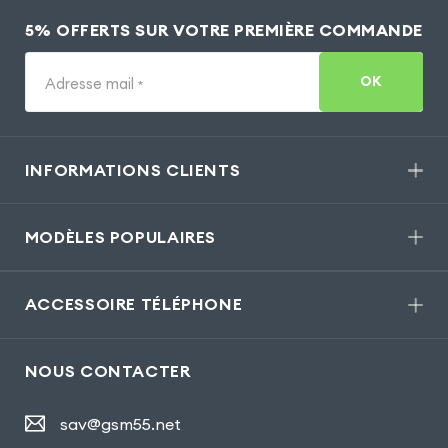
5% OFFERTS SUR VOTRE PREMIÈRE COMMANDE
OK
Adresse mail
*
INFORMATIONS CLIENTS
MODÈLES POPULAIRES
ACCESSOIRE TÉLÉPHONE
NOUS CONTACTER
sav@gsm55.net