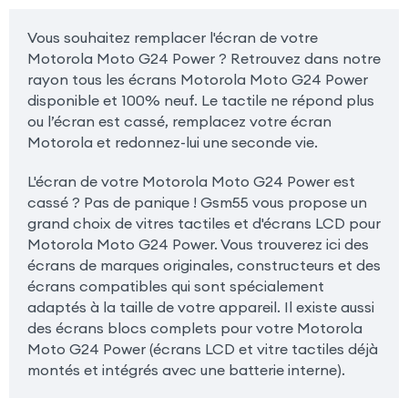
Vous souhaitez remplacer l'écran de votre
Motorola Moto G24 Power ? Retrouvez dans notre
rayon tous les écrans Motorola Moto G24 Power
disponible et 100% neuf. Le tactile ne répond plus
ou l’écran est cassé, remplacez votre écran
Motorola et redonnez-lui une seconde vie.
L'écran de votre Motorola Moto G24 Power est
cassé ? Pas de panique ! Gsm55 vous propose un
grand choix de vitres tactiles et d'écrans LCD pour
Motorola Moto G24 Power. Vous trouverez ici des
écrans de marques originales, constructeurs et des
écrans compatibles qui sont spécialement
adaptés à la taille de votre appareil. Il existe aussi
des écrans blocs complets pour votre Motorola
Moto G24 Power (écrans LCD et vitre tactiles déjà
montés et intégrés avec une batterie interne).