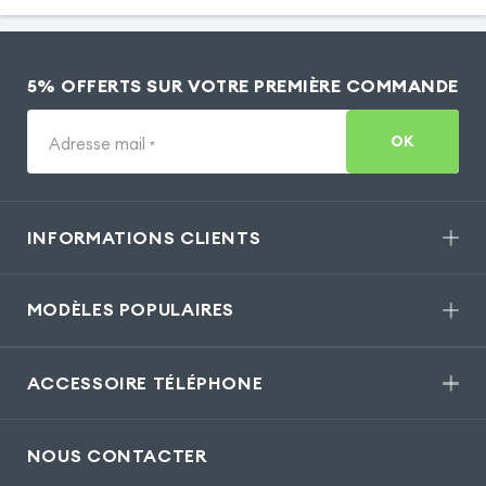
5% OFFERTS SUR VOTRE PREMIÈRE COMMANDE
OK
Adresse mail
*
INFORMATIONS CLIENTS
MODÈLES POPULAIRES
ACCESSOIRE TÉLÉPHONE
NOUS CONTACTER