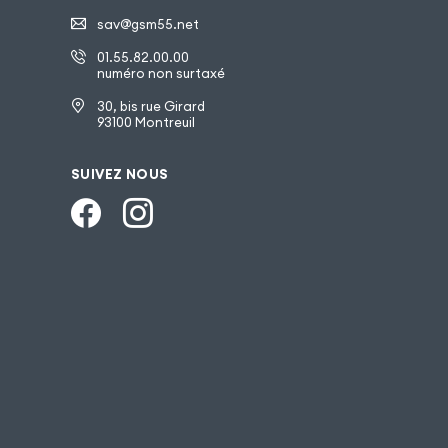
sav@gsm55.net
01.55.82.00.00
numéro non surtaxé
30, bis rue Girard
93100 Montreuil
SUIVEZ NOUS