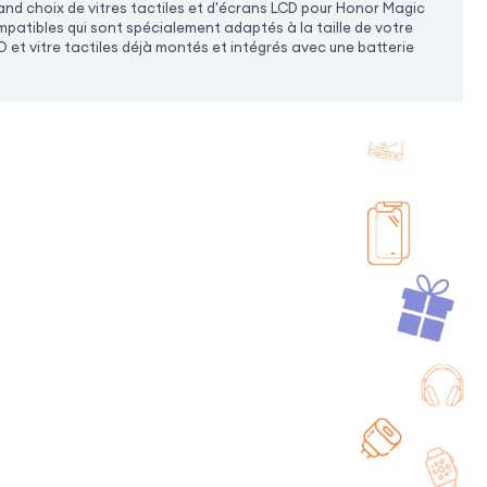
nd choix de vitres tactiles et d'écrans LCD pour Honor Magic
mpatibles qui sont spécialement adaptés à la taille de votre
D et vitre tactiles déjà montés et intégrés avec une batterie