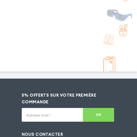
5% OFFERTS SUR VOTRE PREMIÈRE
COMMANDE
OK
Adresse mail
*
NOUS CONTACTER