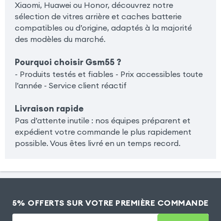
Xiaomi, Huawei ou Honor, découvrez notre
sélection de vitres arrière et caches batterie
compatibles ou d’origine, adaptés à la majorité
des modèles du marché.
Pourquoi choisir Gsm55 ?
- Produits testés et fiables
- Prix accessibles toute
l’année
- Service client réactif
Livraison rapide
Pas d’attente inutile : nos équipes préparent et
expédient votre commande le plus rapidement
possible. Vous êtes livré en un temps record.
5% OFFERTS SUR VOTRE PREMIÈRE COMMANDE