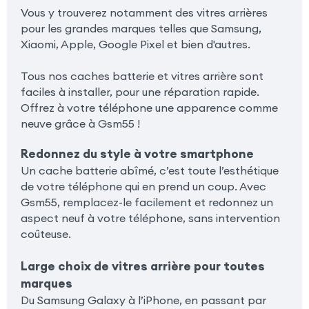
Vous y trouverez notamment des vitres arrières
pour les grandes marques telles que Samsung,
Xiaomi, Apple, Google Pixel et bien d'autres.
Tous nos caches batterie et vitres arrière sont
faciles à installer, pour une réparation rapide.
Offrez à votre téléphone une apparence comme
neuve grâce à Gsm55 !
Redonnez du style à votre smartphone
Un cache batterie abîmé, c’est toute l’esthétique
de votre téléphone qui en prend un coup. Avec
Gsm55, remplacez-le facilement et redonnez un
aspect neuf à votre téléphone, sans intervention
coûteuse.
Large choix de vitres arrière pour toutes
marques
Du Samsung Galaxy à l’iPhone, en passant par