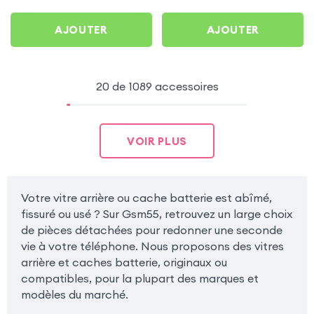
AJOUTER
AJOUTER
20 de 1089 accessoires
VOIR PLUS
Votre vitre arrière ou cache batterie est abîmé,
fissuré ou usé ? Sur Gsm55, retrouvez un large choix
de pièces détachées pour redonner une seconde
vie à votre téléphone. Nous proposons des vitres
arrière et caches batterie, originaux ou
compatibles, pour la plupart des marques et
modèles du marché.